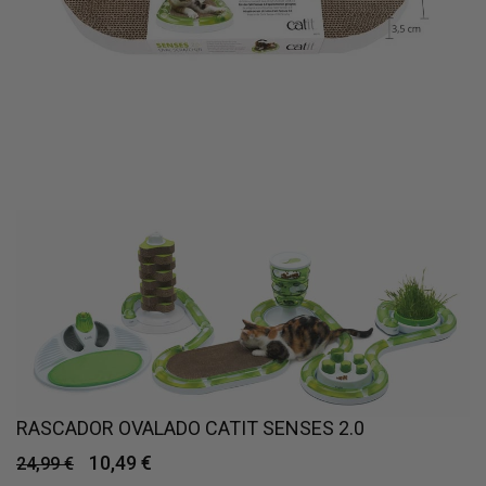
RASCADOR OVALADO CATIT SENSES 2.0
10,49 €
24,99 €