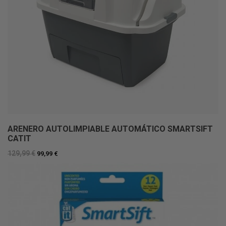
ARENERO AUTOLIMPIABLE AUTOMÁTICO SMARTSIFT
CATIT
129,99 €
99,99 €