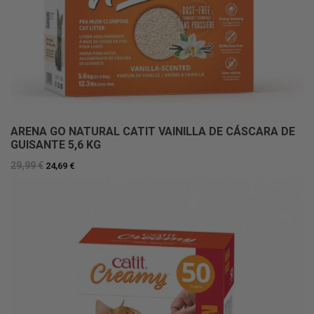
ARENA GO NATURAL CATIT VAINILLA DE CÁSCARA DE
GUISANTE 5,6 KG
29,99 €
24,69 €