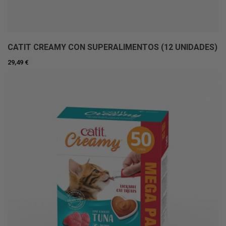
CATIT CREAMY CON SUPERALIMENTOS (12 UNIDADES)
29,49 €