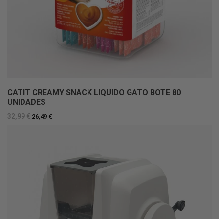
CATIT CREAMY SNACK LIQUIDO GATO BOTE 80
UNIDADES
32,99 €
26,49 €