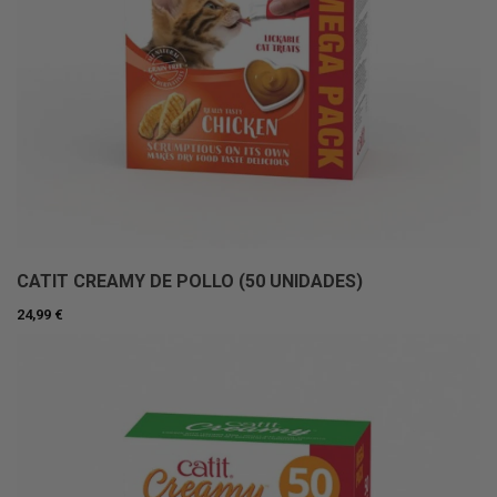
CATIT CREAMY DE POLLO (50 UNIDADES)
24,99 €