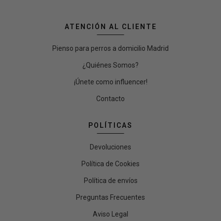
ATENCIÓN AL CLIENTE
Pienso para perros a domicilio Madrid
¿Quiénes Somos?
¡Únete como influencer!
Contacto
POLÍTICAS
Devoluciones
Política de Cookies
Política de envíos
Preguntas Frecuentes
Aviso Legal