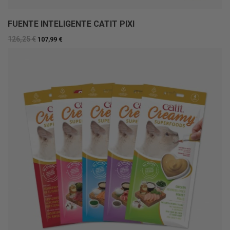
FUENTE INTELIGENTE CATIT PIXI
126,25 €
107,99 €