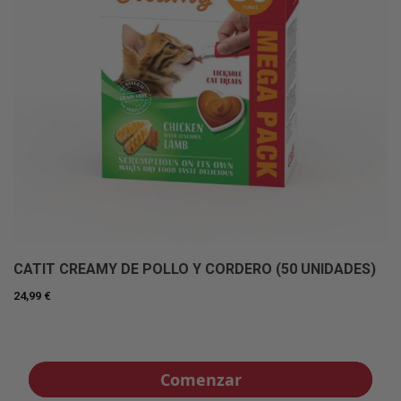
CATIT CREAMY DE POLLO Y CORDERO (50 UNIDADES)
24,99 €