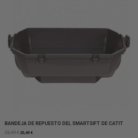
BANDEJA DE REPUESTO DEL SMARTSIFT DE CATIT
29,99 €
25,49 €