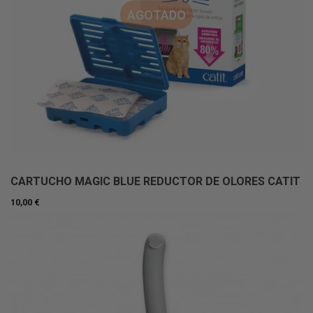
AGOTADO
CARTUCHO MAGIC BLUE REDUCTOR DE OLORES CATIT
10,00 €