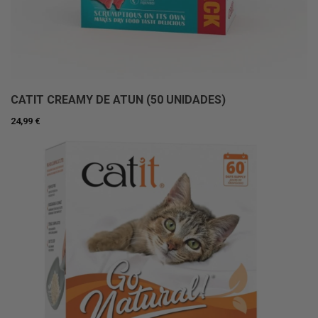
CATIT CREAMY DE ATUN (50 UNIDADES)
24,99 €