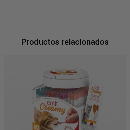
Productos relacionados