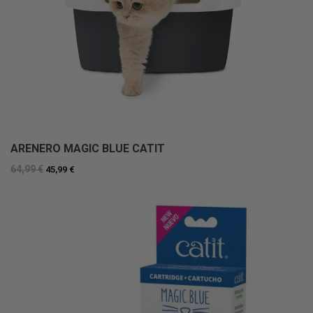
ARENERO MAGIC BLUE CATIT
64,99 €
45,99 €