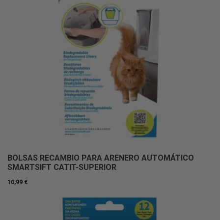
BOLSAS RECAMBIO PARA ARENERO AUTOMÁTICO
SMARTSIFT CATIT-SUPERIOR
10,99 €