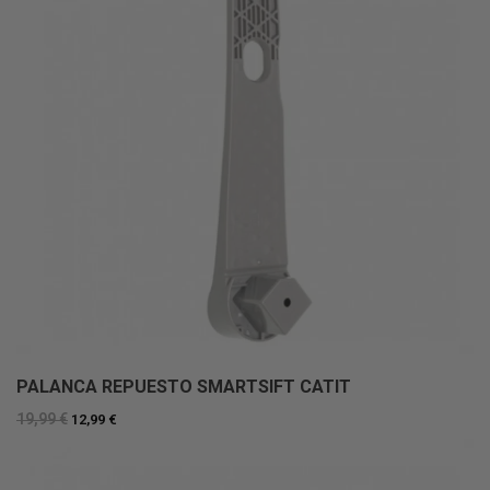
PALANCA REPUESTO SMARTSIFT CATIT
19,99 €
12,99 €