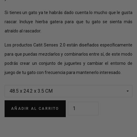
Si tienes un gato ya te habrás dado cuenta lo mucho que le gusta
rascar. Incluye hierba gatera para que tu gato se sienta más
atraído al rascador.
Los productos Catit Senses 2.0 están diseñados específicamente
para que puedas mezclarlos y combinarlos entre sí, de este modo
podrás crear un conjunto de juguetes y cambiar el entorno de
juego de tu gato con frecuencia para mantenerlo interesado.
AÑADIR AL CARRITO