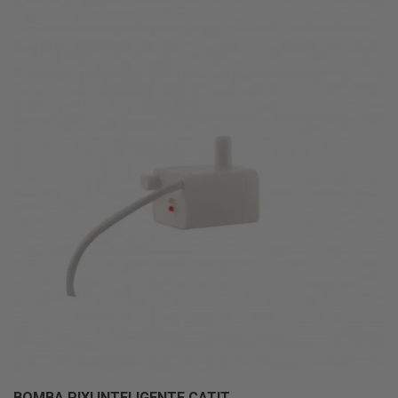
BOMBA PIXI INTELIGENTE CATIT