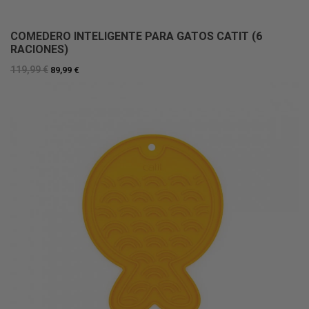
COMEDERO INTELIGENTE PARA GATOS CATIT (6
RACIONES)
119,99 €
89,99 €