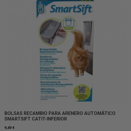
BOLSAS RECAMBIO PARA ARENERO AUTOMÁTICO
SMARTSIFT CATIT-INFERIOR
9,49 €