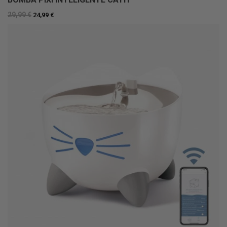
29,99 €
24,99 €