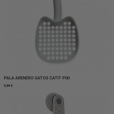
PALA ARENERO GATOS CATIT PIXI
3,99 €