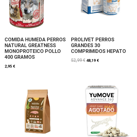
COMIDA HUMEDA PERROS
PROLIVET PERROS
NATURAL GREATNESS
GRANDES 30
MONOPROTEICO POLLO
COMPRIMIDOS HEPATO
400 GRAMOS
52,99 €
48,19 €
2,95 €
AGOTADO