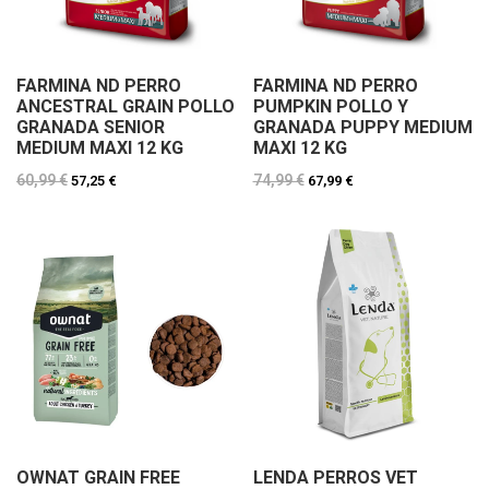
FARMINA ND PERRO
FARMINA ND PERRO
ANCESTRAL GRAIN POLLO
PUMPKIN POLLO Y
GRANADA SENIOR
GRANADA PUPPY MEDIUM
MEDIUM MAXI 12 KG
MAXI 12 KG
60,99 €
74,99 €
57,25 €
67,99 €
OWNAT GRAIN FREE
LENDA PERROS VET