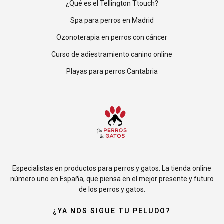
¿Qué es el Tellington Ttouch?
Spa para perros en Madrid
Ozonoterapia en perros con cáncer
Curso de adiestramiento canino online
Playas para perros Cantabria
Especialistas en productos para perros y gatos. La tienda online
número uno en España, que piensa en el mejor presente y futuro
de los perros y gatos.
¿YA NOS SIGUE TU PELUDO?