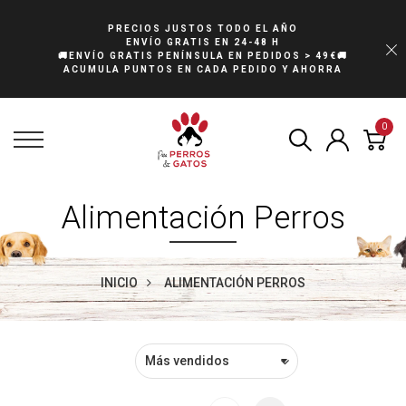
PRECIOS JUSTOS TODO EL AÑO
ENVÍO GRATIS EN 24-48 H
🚚ENVÍO GRATIS PENÍNSULA EN PEDIDOS > 49€🚚
ACUMULA PUNTOS EN CADA PEDIDO Y AHORRA
0
Alimentación Perros
INICIO
ALIMENTACIÓN PERROS