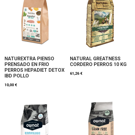
NATUREXTRA PIENSO
NATURAL GREATNESS
PRENSADO EN FRIO
CORDERO PERROS 10 KG
PERROS HEPADIET DETOX
61,26 €
IBD POLLO
10,00 €