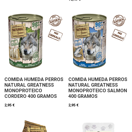
COMIDA HUMEDA PERROS
COMIDA HUMEDA PERROS
NATURAL GREATNESS
NATURAL GREATNESS
MONOPROTEICO
MONOPROTEICO SALMON
CORDERO 400 GRAMOS
400 GRAMOS
2,95 €
2,95 €