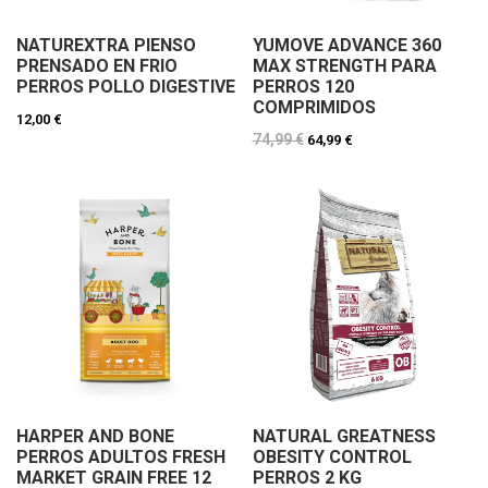
NATUREXTRA PIENSO
YUMOVE ADVANCE 360
PRENSADO EN FRIO
MAX STRENGTH PARA
PERROS POLLO DIGESTIVE
PERROS 120
COMPRIMIDOS
12,00 €
74,99 €
64,99 €
HARPER AND BONE
NATURAL GREATNESS
PERROS ADULTOS FRESH
OBESITY CONTROL
MARKET GRAIN FREE 12
PERROS 2 KG