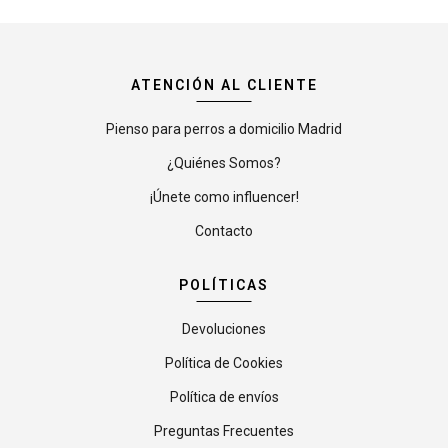
ATENCIÓN AL CLIENTE
Pienso para perros a domicilio Madrid
¿Quiénes Somos?
¡Únete como influencer!
Contacto
POLÍTICAS
Devoluciones
Política de Cookies
Política de envíos
Preguntas Frecuentes