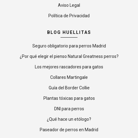
Aviso Legal
Política de Privacidad
BLOG HUELLITAS
Seguro obligatorio para perros Madrid
¿Por qué elegir el pienso Natural Greatness perros?
Los mejores rascadores para gatos
Collares Martingale
Guía del Border Collie
Plantas tóxicas para gatos
DNI para perros
¿Qué hace un etólogo?
Paseador de perros en Madrid