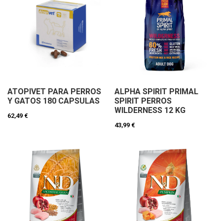
ATOPIVET PARA PERROS
ALPHA SPIRIT PRIMAL
Y GATOS 180 CAPSULAS
SPIRIT PERROS
WILDERNESS 12 KG
62,49 €
43,99 €