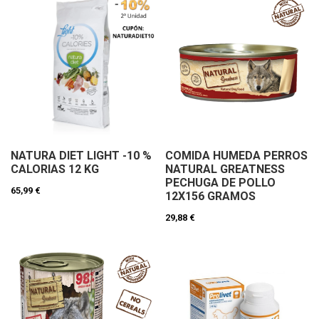
NATURA DIET LIGHT -10 %
COMIDA HUMEDA PERROS
CALORIAS 12 KG
NATURAL GREATNESS
PECHUGA DE POLLO
65,99 €
12X156 GRAMOS
29,88 €