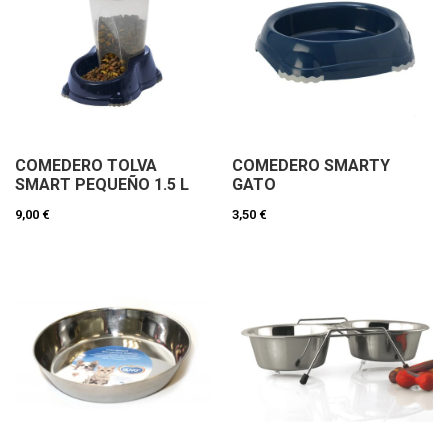
COMEDERO TOLVA
COMEDERO SMARTY
SMART PEQUEÑO 1.5 L
GATO
9,00 €
3,50 €