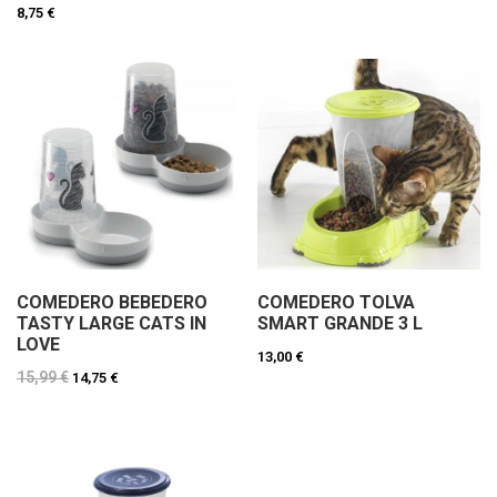
8,75 €
COMEDERO TOLVA
COMEDERO BEBEDERO
SMART GRANDE 3 L
TASTY LARGE CATS IN
LOVE
13,00 €
15,99 €
14,75 €