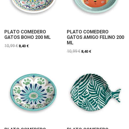
PLATO COMEDERO
PLATO COMEDERO
GATOS BOHO 200 ML
GATOS AMIGO FELINO 200
ML
10,99 €
8,40 €
10,99 €
8,40 €