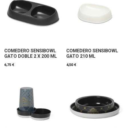
COMEDERO SENSIBOWL
COMEDERO SENSIBOWL
GATO DOBLE 2 X 200 ML
GATO 210 ML
6,75 €
4,50 €