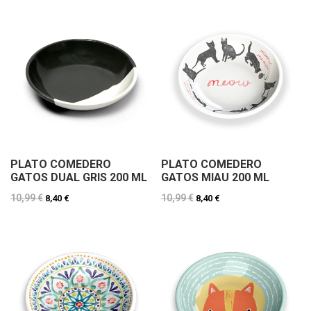
PLATO COMEDERO
PLATO COMEDERO
GATOS DUAL GRIS 200 ML
GATOS MIAU 200 ML
10,99 €
10,99 €
8,40 €
8,40 €