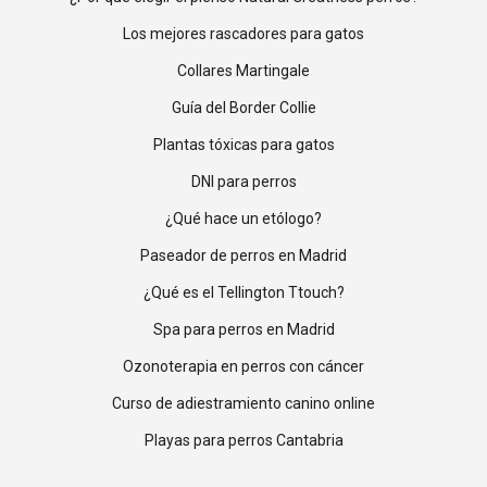
Los mejores rascadores para gatos
Collares Martingale
Guía del Border Collie
Plantas tóxicas para gatos
DNI para perros
¿Qué hace un etólogo?
Paseador de perros en Madrid
¿Qué es el Tellington Ttouch?
Spa para perros en Madrid
Ozonoterapia en perros con cáncer
Curso de adiestramiento canino online
Playas para perros Cantabria