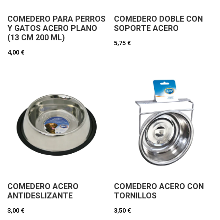
COMEDERO PARA PERROS
COMEDERO DOBLE CON
Y GATOS ACERO PLANO
SOPORTE ACERO
(13 CM 200 ML)
5,75 €
4,00 €
COMEDERO ACERO
COMEDERO ACERO CON
ANTIDESLIZANTE
TORNILLOS
3,00 €
3,50 €