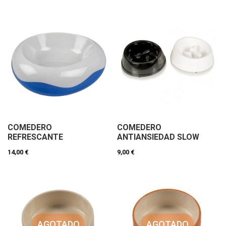
COMEDERO
COMEDERO
REFRESCANTE
ANTIANSIEDAD SLOW
14,00 €
9,00 €
AGOTADO
AGOTADO