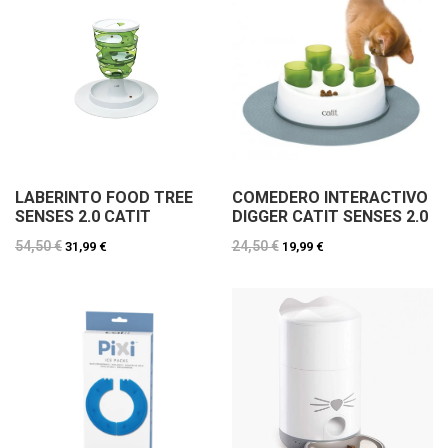
LABERINTO FOOD TREE
COMEDERO INTERACTIVO
SENSES 2.0 CATIT
DIGGER CATIT SENSES 2.0
54,50 €
24,50 €
31,99 €
19,99 €