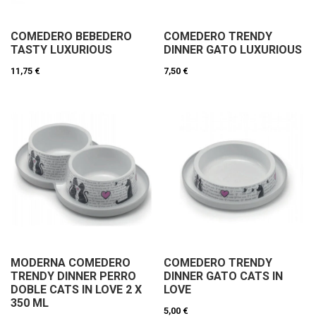
COMEDERO BEBEDERO
COMEDERO TRENDY
TASTY LUXURIOUS
DINNER GATO LUXURIOUS
11,75 €
7,50 €
MODERNA COMEDERO
COMEDERO TRENDY
TRENDY DINNER PERRO
DINNER GATO CATS IN
DOBLE CATS IN LOVE 2 X
LOVE
350 ML
5,00 €