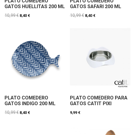
PLATO COMEDERO
PLATO COMEDERO
GATOS HUELLITAS 200 ML
GATOS SAFARI 200 ML
10,99 €
10,99 €
8,40 €
8,40 €
PLATO COMEDERO
PLATO COMEDERO PARA
GATOS INDIGO 200 ML
GATOS CATIT PIXI
10,99 €
8,40 €
9,99 €