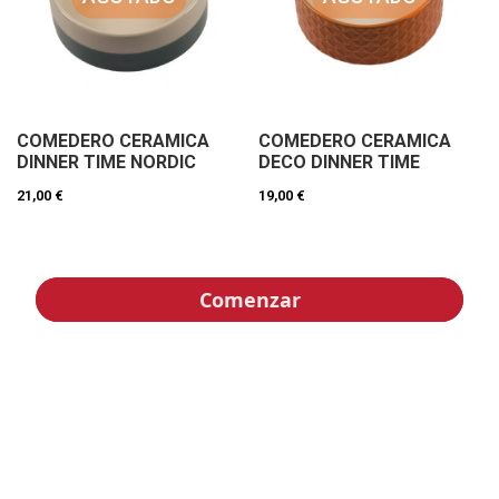
COMEDERO CERAMICA
COMEDERO CERAMICA
DINNER TIME NORDIC
DECO DINNER TIME
21,00 €
19,00 €