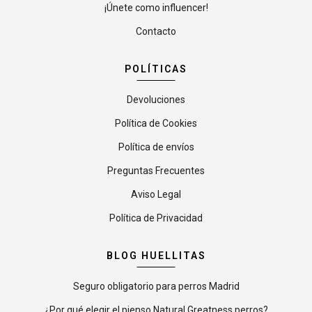
¡Únete como influencer!
Contacto
POLÍTICAS
Devoluciones
Política de Cookies
Política de envíos
Preguntas Frecuentes
Aviso Legal
Política de Privacidad
BLOG HUELLITAS
Seguro obligatorio para perros Madrid
¿Por qué elegir el pienso Natural Greatness perros?