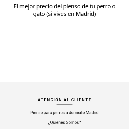
ATENCIÓN AL CLIENTE
Pienso para perros a domicilio Madrid
¿Quiénes Somos?