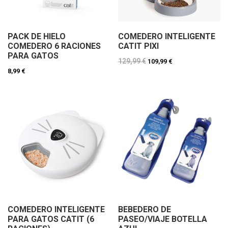
PACK DE HIELO
COMEDERO INTELIGENTE
COMEDERO 6 RACIONES
CATIT PIXI
PARA GATOS
129,99 €
109,99 €
8,99 €
COMEDERO INTELIGENTE
BEBEDERO DE
PARA GATOS CATIT (6
PASEO/VIAJE BOTELLA