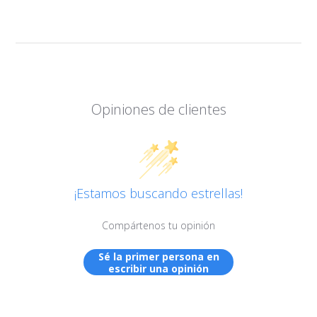
Opiniones de clientes
¡Estamos buscando estrellas!
Compártenos tu opinión
Sé la primer persona en
escribir una opinión