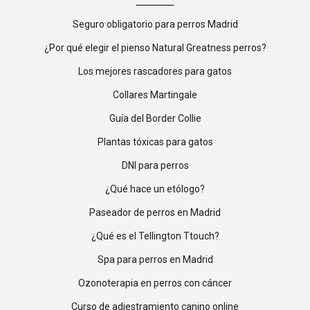
Seguro obligatorio para perros Madrid
¿Por qué elegir el pienso Natural Greatness perros?
Los mejores rascadores para gatos
Collares Martingale
Guía del Border Collie
Plantas tóxicas para gatos
DNI para perros
¿Qué hace un etólogo?
Paseador de perros en Madrid
¿Qué es el Tellington Ttouch?
Spa para perros en Madrid
Ozonoterapia en perros con cáncer
Curso de adiestramiento canino online