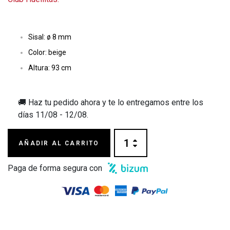
Sisal: ø 8 mm
Color: beige
Altura: 93 cm
🚚 Haz tu pedido ahora y te lo entregamos entre los
días
11/08 - 12/08
.
AÑADIR AL CARRITO
Paga de forma segura con