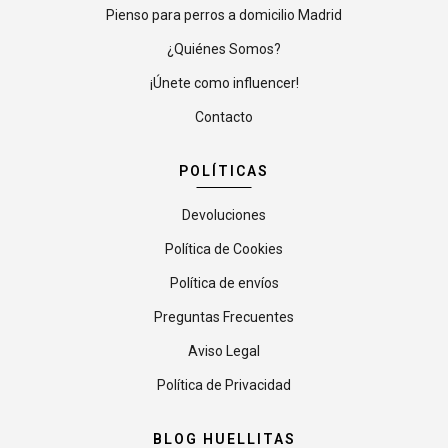
Pienso para perros a domicilio Madrid
¿Quiénes Somos?
¡Únete como influencer!
Contacto
POLÍTICAS
Devoluciones
Política de Cookies
Política de envíos
Preguntas Frecuentes
Aviso Legal
Política de Privacidad
BLOG HUELLITAS