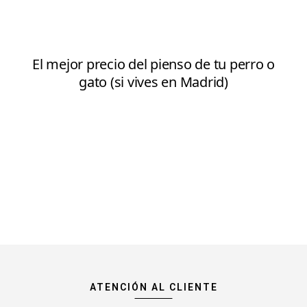
ATENCIÓN AL CLIENTE