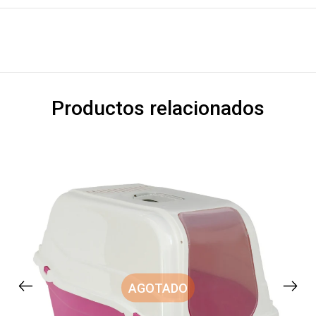
Productos relacionados
AGOTADO