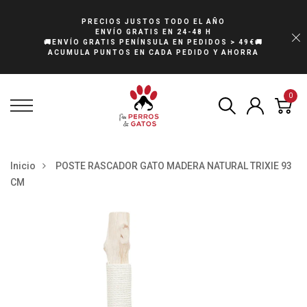
PRECIOS JUSTOS TODO EL AÑO
ENVÍO GRATIS EN 24-48 H
🚚ENVÍO GRATIS PENÍNSULA EN PEDIDOS > 49€🚚
ACUMULA PUNTOS EN CADA PEDIDO Y AHORRA
0
Inicio
POSTE RASCADOR GATO MADERA NATURAL TRIXIE 93
CM