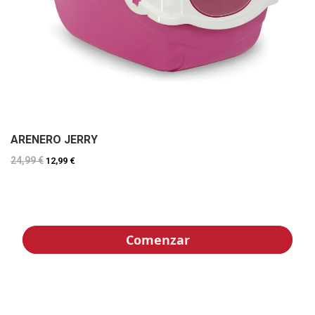
ARENERO JERRY
24,99 €
12,99 €