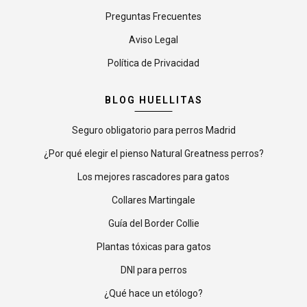
Preguntas Frecuentes
Aviso Legal
Política de Privacidad
BLOG HUELLITAS
Seguro obligatorio para perros Madrid
¿Por qué elegir el pienso Natural Greatness perros?
Los mejores rascadores para gatos
Collares Martingale
Guía del Border Collie
Plantas tóxicas para gatos
DNI para perros
¿Qué hace un etólogo?