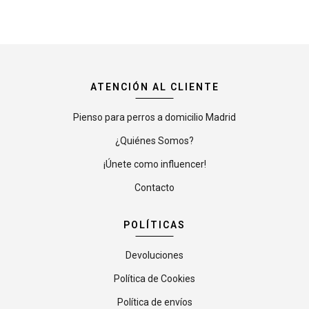
ATENCIÓN AL CLIENTE
Pienso para perros a domicilio Madrid
¿Quiénes Somos?
¡Únete como influencer!
Contacto
POLÍTICAS
Devoluciones
Política de Cookies
Política de envíos