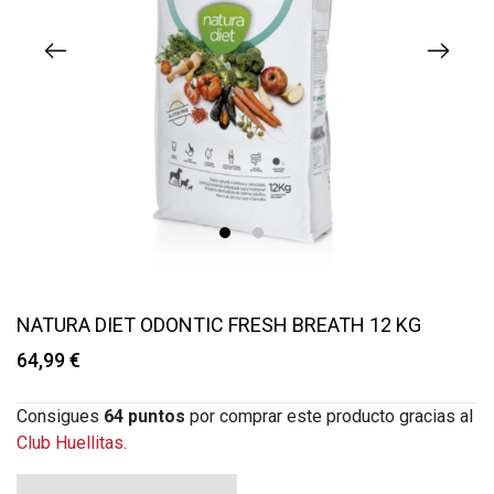
1
2
NATURA DIET ODONTIC FRESH BREATH 12 KG
64,99 €
Consigues
64
puntos
por comprar este producto gracias al
Club Huellitas.