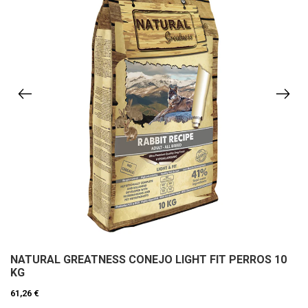
NATURAL GREATNESS CONEJO LIGHT FIT PERROS 10
KG
61,26 €