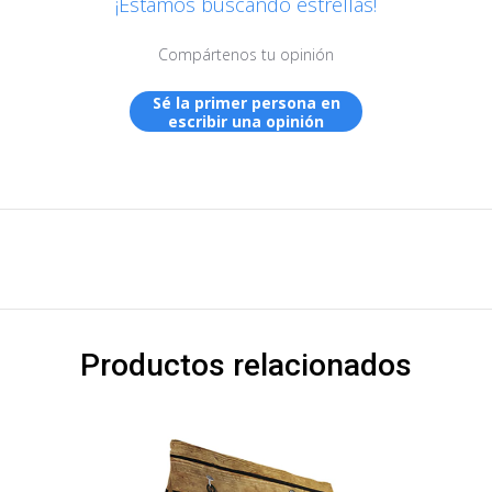
¡Estamos buscando estrellas!
Compártenos tu opinión
Sé la primer persona en
escribir una opinión
Productos relacionados