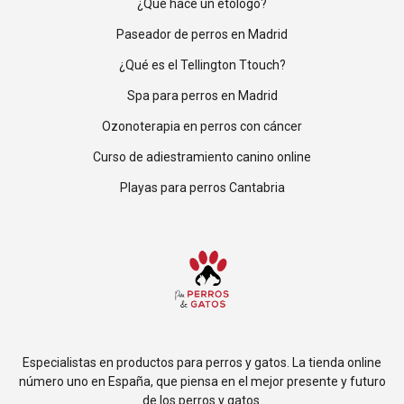
¿Qué hace un etólogo?
Paseador de perros en Madrid
¿Qué es el Tellington Ttouch?
Spa para perros en Madrid
Ozonoterapia en perros con cáncer
Curso de adiestramiento canino online
Playas para perros Cantabria
Especialistas en productos para perros y gatos. La tienda online
número uno en España, que piensa en el mejor presente y futuro
de los perros y gatos.