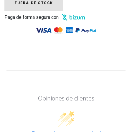
FUERA DE STOCK
Paga de forma segura con
Opiniones de clientes