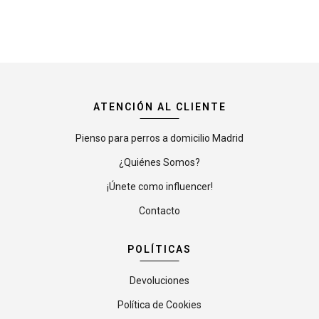
ATENCIÓN AL CLIENTE
Pienso para perros a domicilio Madrid
¿Quiénes Somos?
¡Únete como influencer!
Contacto
POLÍTICAS
Devoluciones
Política de Cookies