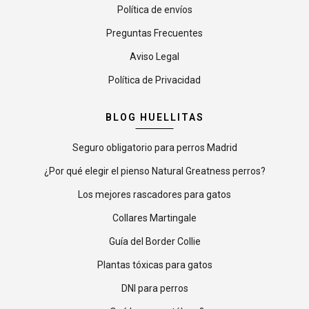
Política de envíos
Preguntas Frecuentes
Aviso Legal
Política de Privacidad
BLOG HUELLITAS
Seguro obligatorio para perros Madrid
¿Por qué elegir el pienso Natural Greatness perros?
Los mejores rascadores para gatos
Collares Martingale
Guía del Border Collie
Plantas tóxicas para gatos
DNI para perros