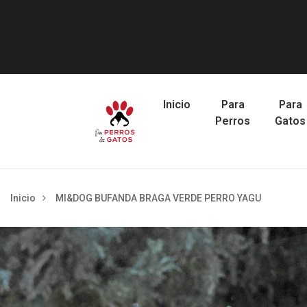
Inicio
Para
Para
Perros
Gatos
Inicio
MI&DOG BUFANDA BRAGA VERDE PERRO YAGU