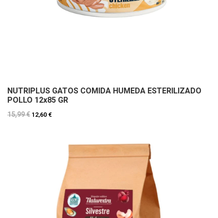
NUTRIPLUS GATOS COMIDA HUMEDA ESTERILIZADO
POLLO 12x85 GR
15,99 €
12,60 €