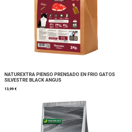
NATUREXTRA PIENSO PRENSADO EN FRIO GATOS
SILVESTRE BLACK ANGUS
13,99 €