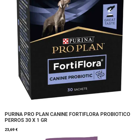
PURINA PRO PLAN CANINE FORTIFLORA PROBIOTICO
PERROS 30 X 1 GR
23,69 €