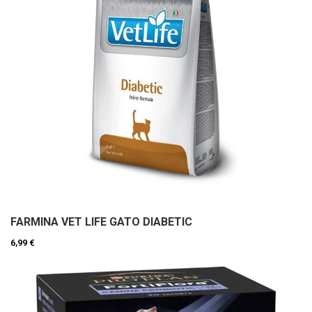
FARMINA VET LIFE GATO DIABETIC
6,99 €