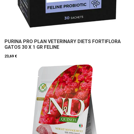
PURINA PRO PLAN VETERINARY DIETS FORTIFLORA
GATOS 30 X 1 GR FELINE
23,69 €