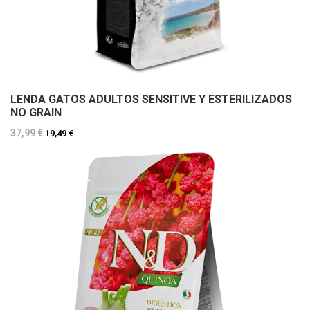
LENDA GATOS ADULTOS SENSITIVE Y ESTERILIZADOS
NO GRAIN
37,99 €
19,49 €