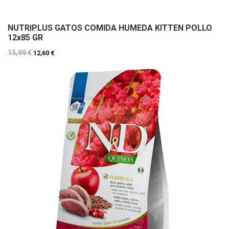
NUTRIPLUS GATOS COMIDA HUMEDA KITTEN POLLO
12x85 GR
15,99 €
12,60 €