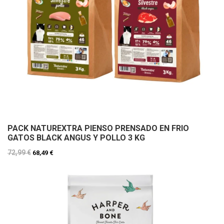
PACK NATUREXTRA PIENSO PRENSADO EN FRIO
GATOS BLACK ANGUS Y POLLO 3 KG
72,99 €
68,49 €