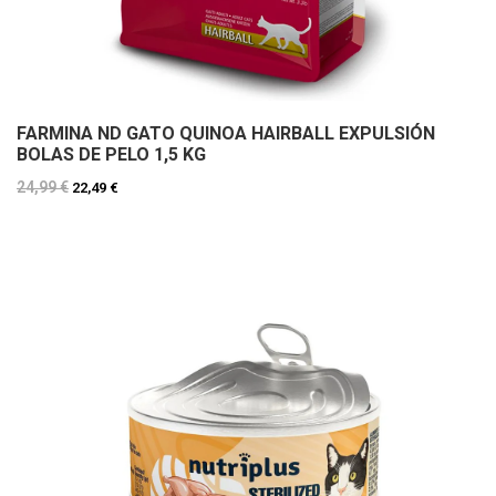
FARMINA ND GATO QUINOA HAIRBALL EXPULSIÓN
BOLAS DE PELO 1,5 KG
24,99 €
22,49 €