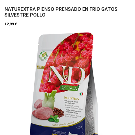
NATUREXTRA PIENSO PRENSADO EN FRIO GATOS
SILVESTRE POLLO
12,99 €