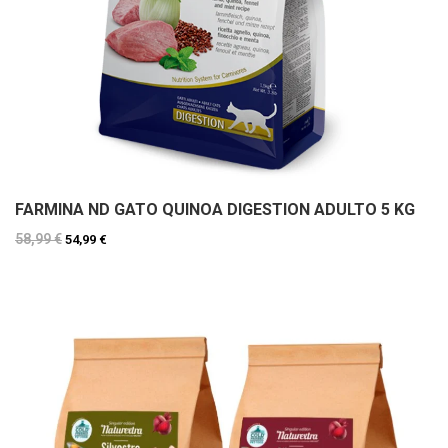
FARMINA ND GATO QUINOA DIGESTION ADULTO 5 KG
58,99 €
54,99 €