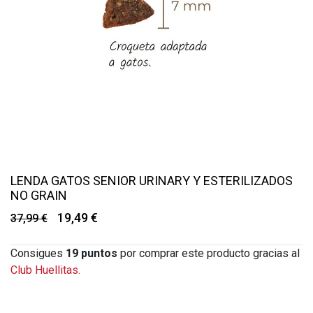
LENDA GATOS SENIOR URINARY Y ESTERILIZADOS
NO GRAIN
19,49 €
37,99 €
Consigues
19
puntos
por comprar este producto gracias al
Club Huellitas.