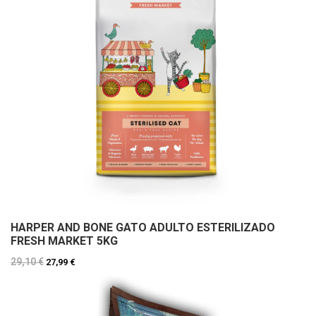
HARPER AND BONE GATO ADULTO ESTERILIZADO
FRESH MARKET 5KG
29,10 €
27,99 €