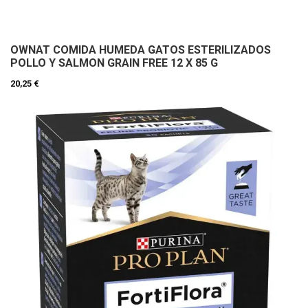
OWNAT COMIDA HUMEDA GATOS ESTERILIZADOS
POLLO Y SALMON GRAIN FREE 12 X 85 G
20,25 €