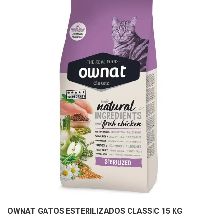
OWNAT GATOS ESTERILIZADOS CLASSIC 15 KG