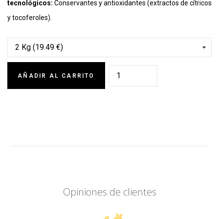
tecnológicos:
Conservantes y antioxidantes (extractos de cítricos
y tocoferoles).
AÑADIR AL CARRITO
Opiniones de clientes