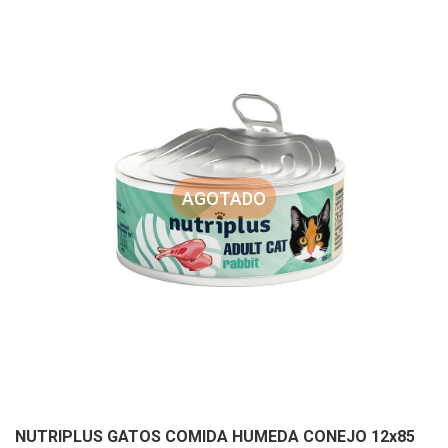
AGOTADO
NUTRIPLUS GATOS COMIDA HUMEDA CONEJO 12x85