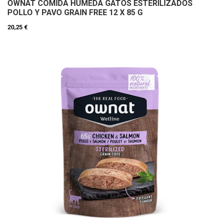
OWNAT COMIDA HUMEDA GATOS ESTERILIZADOS
POLLO Y PAVO GRAIN FREE 12 X 85 G
20,25 €