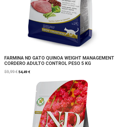
FARMINA ND GATO QUINOA WEIGHT MANAGEMENT
CORDERO ADULTO CONTROL PESO 5 KG
59,99 €
54,49 €