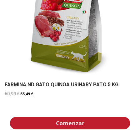
FARMINA ND GATO QUINOA URINARY PATO 5 KG
60,99 €
55,49 €