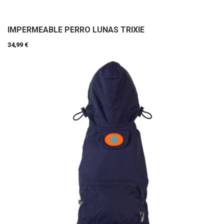
IMPERMEABLE PERRO LUNAS TRIXIE
34,99 €