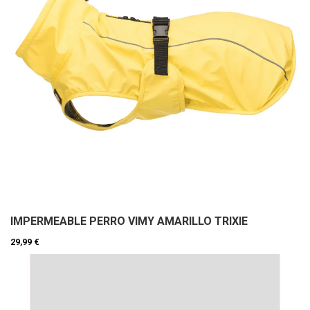
IMPERMEABLE PERRO VIMY AMARILLO TRIXIE
29,99 €