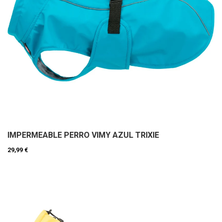
IMPERMEABLE PERRO VIMY AZUL TRIXIE
29,99 €