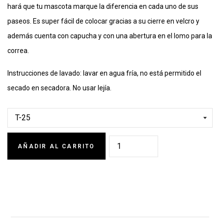
hará que tu mascota marque la diferencia en cada uno de sus
paseos. Es super fácil de colocar gracias a su cierre en velcro y
además cuenta con capucha y con una abertura en el lomo para la
correa.
Instrucciones de lavado: lavar en agua fría, no está permitido el
secado en secadora. No usar lejía.
AÑADIR AL CARRITO