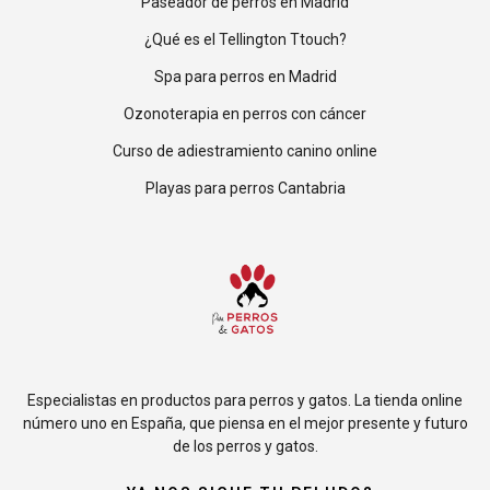
Paseador de perros en Madrid
¿Qué es el Tellington Ttouch?
Spa para perros en Madrid
Ozonoterapia en perros con cáncer
Curso de adiestramiento canino online
Playas para perros Cantabria
Especialistas en productos para perros y gatos. La tienda online
número uno en España, que piensa en el mejor presente y futuro
de los perros y gatos.