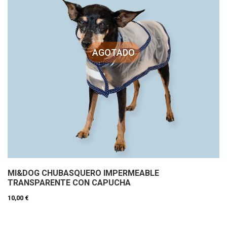
AGOTADO
MI&DOG CHUBASQUERO IMPERMEABLE
TRANSPARENTE CON CAPUCHA
10,00 €