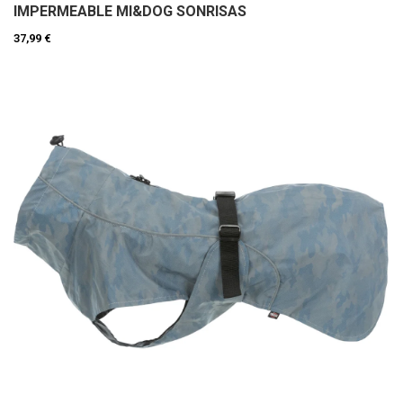
IMPERMEABLE MI&DOG SONRISAS
37,99 €