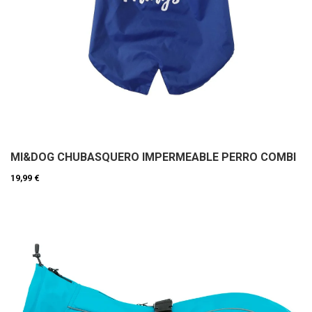
MI&DOG CHUBASQUERO IMPERMEABLE PERRO COMBI
19,99 €