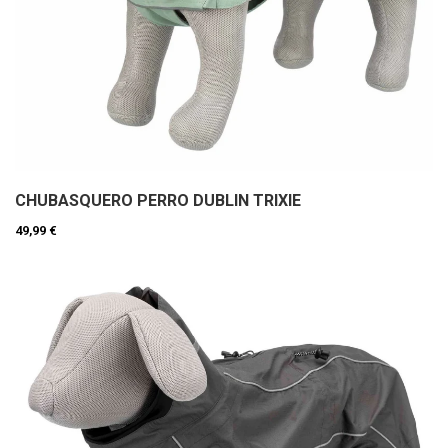
CHUBASQUERO PERRO DUBLIN TRIXIE
49,99 €