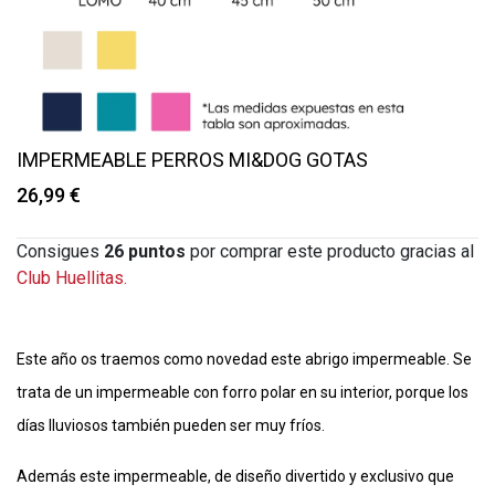
IMPERMEABLE PERROS MI&DOG GOTAS
26,99 €
Consigues
26
puntos
por comprar este producto gracias al
Club Huellitas.
Este año os traemos como novedad este abrigo impermeable. Se
trata de un impermeable con forro polar en su interior, porque los
días lluviosos también pueden ser muy fríos.
Además este impermeable, de diseño divertido y exclusivo que