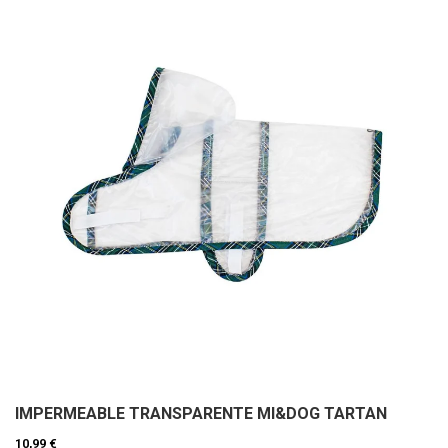
IMPERMEABLE TRANSPARENTE MI&DOG TARTAN
10,99 €