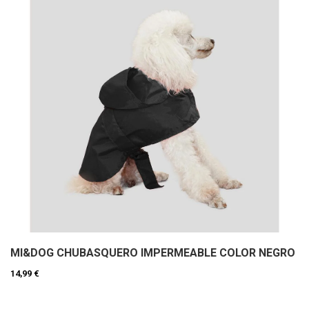
MI&DOG CHUBASQUERO IMPERMEABLE COLOR NEGRO
14,99 €