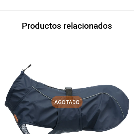
Productos relacionados
AGOTADO