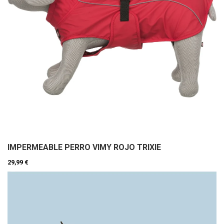
IMPERMEABLE PERRO VIMY ROJO TRIXIE
29,99 €