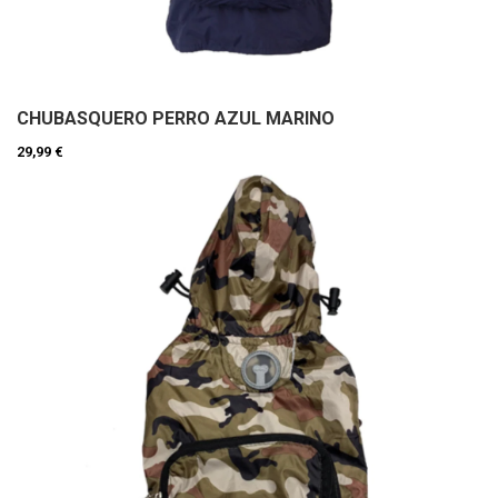
CHUBASQUERO PERRO AZUL MARINO
29,99 €