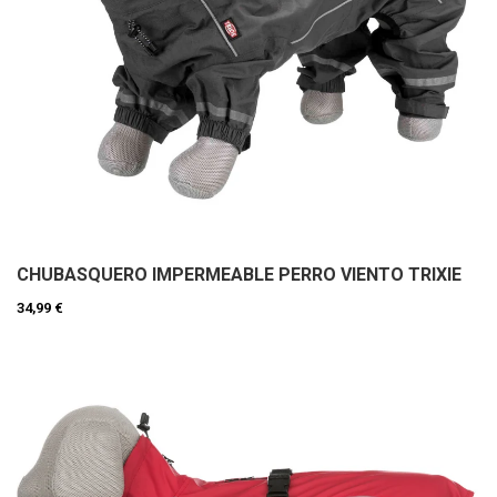
CHUBASQUERO IMPERMEABLE PERRO VIENTO TRIXIE
34,99 €