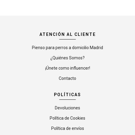
ATENCIÓN AL CLIENTE
Pienso para perros a domicilio Madrid
¿Quiénes Somos?
¡Únete como influencer!
Contacto
POLÍTICAS
Devoluciones
Política de Cookies
Política de envíos