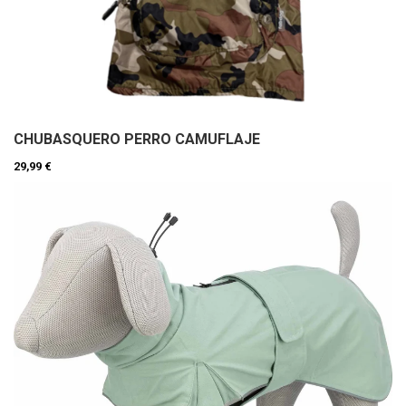
CHUBASQUERO PERRO CAMUFLAJE
29,99 €