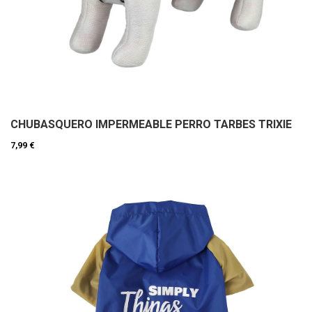
CHUBASQUERO IMPERMEABLE PERRO TARBES TRIXIE
7,99 €