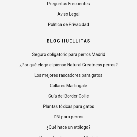
Preguntas Frecuentes
Aviso Legal
Política de Privacidad
BLOG HUELLITAS
Seguro obligatorio para perros Madrid
¿Por qué elegir el pienso Natural Greatness perros?
Los mejores rascadores para gatos
Collares Martingale
Guía del Border Collie
Plantas tóxicas para gatos
DNI para perros
¿Qué hace un etólogo?