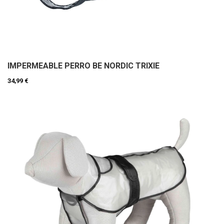
IMPERMEABLE PERRO BE NORDIC TRIXIE
34,99 €