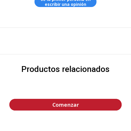
escribir una opinión
Productos relacionados