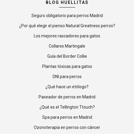
BLOG HUELLITAS
Seguro obligatorio para perros Madrid
¿Por qué elegir el pienso Natural Greatness perros?
Los mejores rascadores para gatos
Collares Martingale
Guía del Border Collie
Plantas tóxicas para gatos
DNI para perros
¿Qué hace un etólogo?
Paseador de perros en Madrid
¿Qué es el Tellington Ttouch?
Spa para perros en Madrid
Ozonoterapia en perros con cáncer