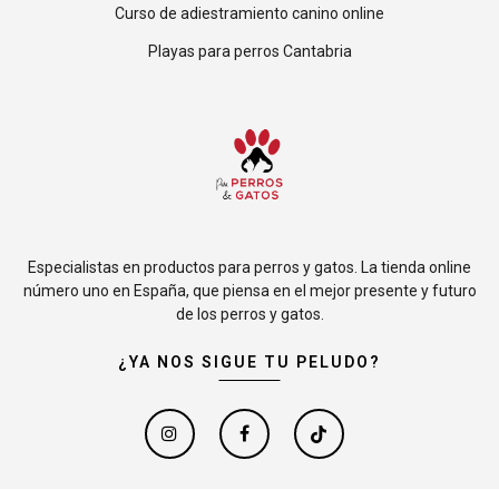
Curso de adiestramiento canino online
Playas para perros Cantabria
Especialistas en productos para perros y gatos. La tienda online
número uno en España, que piensa en el mejor presente y futuro
de los perros y gatos.
¿YA NOS SIGUE TU PELUDO?