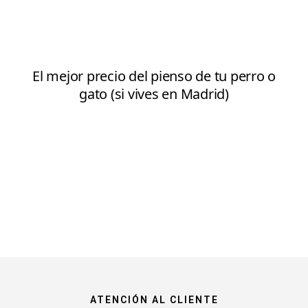
ATENCIÓN AL CLIENTE