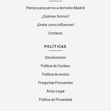
Pienso para perros a domicilio Madrid
¿Quiénes Somos?
¡Únete como influencer!
Contacto
POLÍTICAS
Devoluciones
Política de Cookies
Política de envíos
Preguntas Frecuentes
Aviso Legal
Política de Privacidad