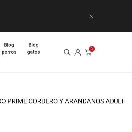
Blog
Blog
0
perros
gatos
RO PRIME CORDERO Y ARANDANOS ADULT