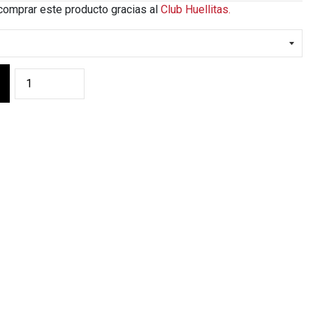
comprar este producto gracias al
Club Huellitas.