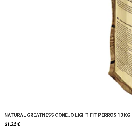
NATURAL GREATNESS CONEJO LIGHT FIT PERROS 10 KG
61,26 €