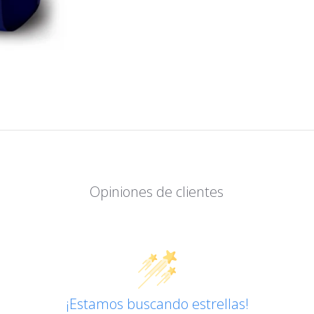
Opiniones de clientes
¡Estamos buscando estrellas!