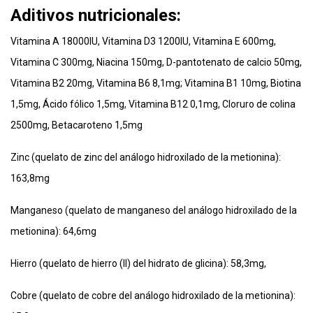
Aditivos nutricionales:
Vitamina A 18000IU, Vitamina D3 1200IU, Vitamina E 600mg,
Vitamina C 300mg, Niacina 150mg, D-pantotenato de calcio 50mg,
Vitamina B2 20mg, Vitamina B6 8,1mg; Vitamina B1 10mg, Biotina
1,5mg, Ácido fólico 1,5mg, Vitamina B12 0,1mg, Cloruro de colina
2500mg, Betacaroteno 1,5mg
Zinc (quelato de zinc del análogo hidroxilado de la metionina):
163,8mg
Manganeso (quelato de manganeso del análogo hidroxilado de la
metionina): 64,6mg
Hierro (quelato de hierro (II) del hidrato de glicina): 58,3mg,
Cobre (quelato de cobre del análogo hidroxilado de la metionina):