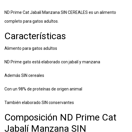
ND Prime Cat Jabalí Manzana SIN CEREALES es un alimento
completo para gatos adultos.
Características
Alimento para gatos adultos
ND Prime gato está elaborado con jabalí y manzana
Además SIN cereales
Con un 98% de proteínas de origen animal
También elaborado SIN conservantes
Composición ND Prime Cat
Jabalí Manzana SIN