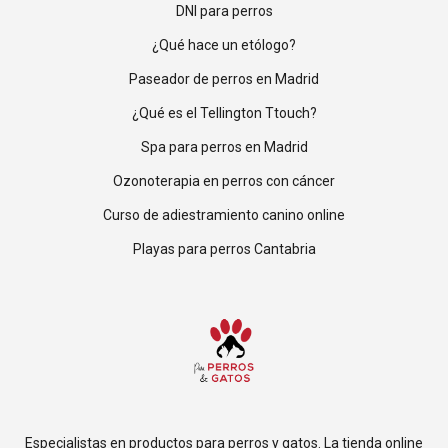
DNI para perros
¿Qué hace un etólogo?
Paseador de perros en Madrid
¿Qué es el Tellington Ttouch?
Spa para perros en Madrid
Ozonoterapia en perros con cáncer
Curso de adiestramiento canino online
Playas para perros Cantabria
Especialistas en productos para perros y gatos. La tienda online