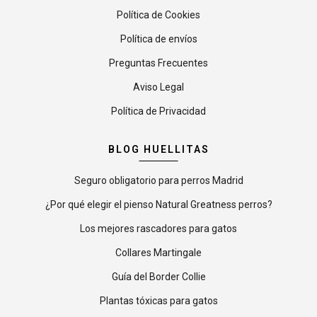
Política de Cookies
Política de envíos
Preguntas Frecuentes
Aviso Legal
Política de Privacidad
BLOG HUELLITAS
Seguro obligatorio para perros Madrid
¿Por qué elegir el pienso Natural Greatness perros?
Los mejores rascadores para gatos
Collares Martingale
Guía del Border Collie
Plantas tóxicas para gatos