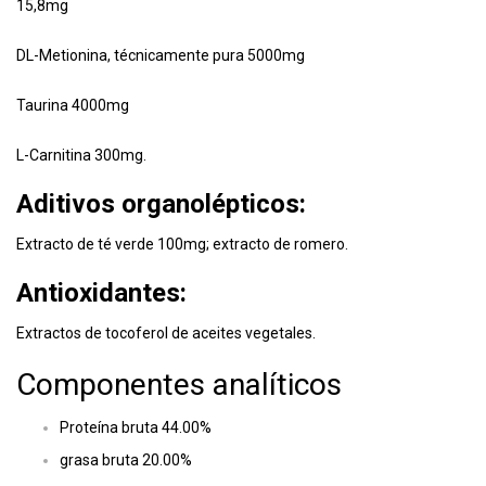
15,8mg
DL-Metionina, técnicamente pura 5000mg
Taurina 4000mg
L-Carnitina 300mg.
Aditivos organolépticos:
Extracto de té verde 100mg; extracto de romero.
Antioxidantes:
Extractos de tocoferol de aceites vegetales.
Componentes analíticos
Proteína bruta 44.00%
grasa bruta 20.00%