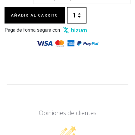
AÑADIR AL CARRITO
Paga de forma segura con
Opiniones de clientes