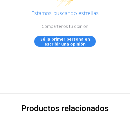
¡Estamos buscando estrellas!
Compártenos tu opinión
Sé la primer persona en
escribir una opinión
Productos relacionados