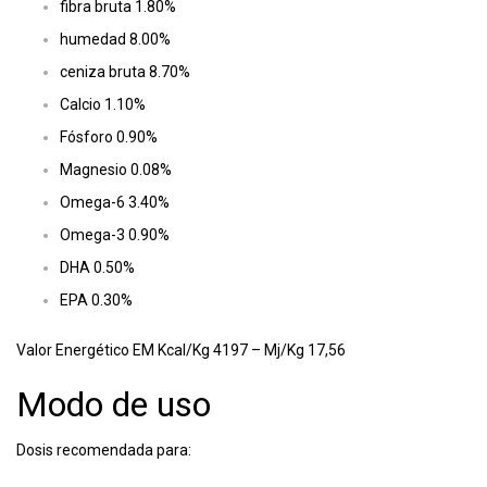
fibra bruta 1.80%
humedad 8.00%
ceniza bruta 8.70%
Calcio 1.10%
Fósforo 0.90%
Magnesio 0.08%
Omega-6 3.40%
Omega-3 0.90%
DHA 0.50%
EPA 0.30%
Valor Energético EM Kcal/Kg 4197 – Mj/Kg 17,56
Modo de uso
Dosis recomendada para: