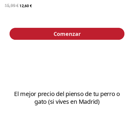
15,99 €
12,60 €