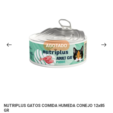
AGOTADO
NUTRIPLUS GATOS COMIDA HUMEDA CONEJO 12x85
GR