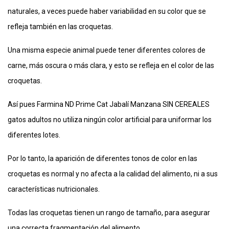
naturales, a veces puede haber variabilidad en su color que se
refleja también en las croquetas.
Una misma especie animal puede tener diferentes colores de
carne, más oscura o más clara, y esto se refleja en el color de las
croquetas.
Así pues Farmina ND Prime Cat Jabalí Manzana SIN CEREALES
gatos adultos no utiliza ningún color artificial para uniformar los
diferentes lotes.
Por lo tanto, la aparición de diferentes tonos de color en las
croquetas es normal y no afecta a la calidad del alimento, ni a sus
características nutricionales.
Todas las croquetas tienen un rango de tamaño, para asegurar
una correcta fragmentación del alimento.