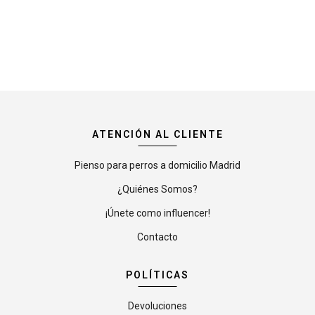
ATENCIÓN AL CLIENTE
Pienso para perros a domicilio Madrid
¿Quiénes Somos?
¡Únete como influencer!
Contacto
POLÍTICAS
Devoluciones