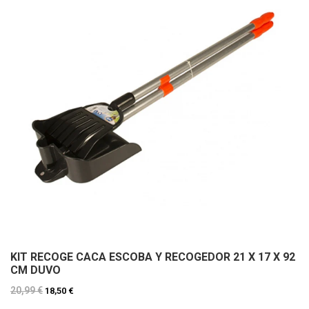
KIT RECOGE CACA ESCOBA Y RECOGEDOR 21 X 17 X 92
CM DUVO
20,99 €
18,50 €