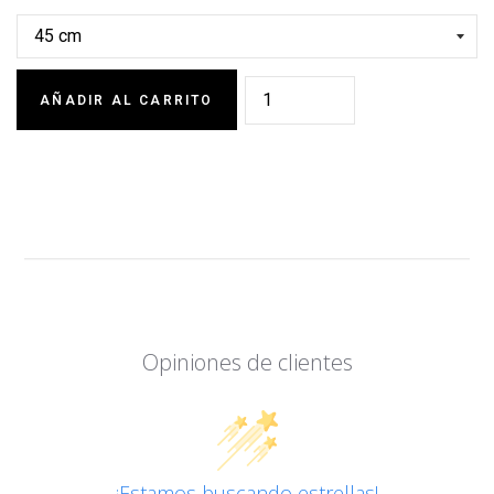
AÑADIR AL CARRITO
Opiniones de clientes
¡Estamos buscando estrellas!