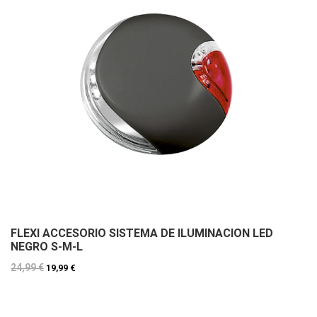
FLEXI ACCESORIO SISTEMA DE ILUMINACION LED
NEGRO S-M-L
24,99 €
19,99 €