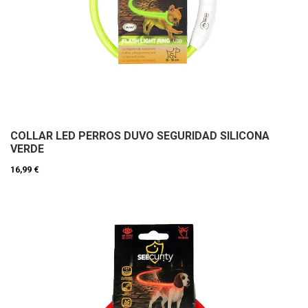
COLLAR LED PERROS DUVO SEGURIDAD SILICONA
VERDE
16,99 €