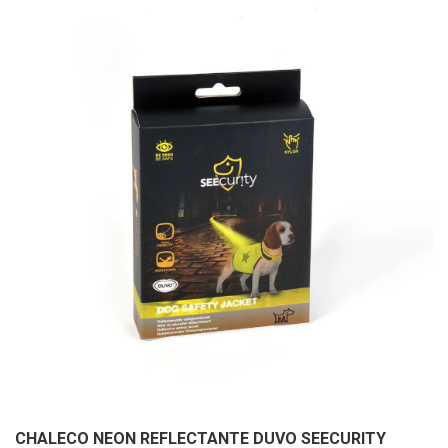
CHALECO NEON REFLECTANTE DUVO SEECURITY