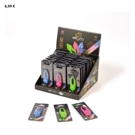
6,99 €