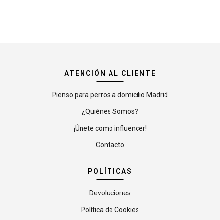
ATENCIÓN AL CLIENTE
Pienso para perros a domicilio Madrid
¿Quiénes Somos?
¡Únete como influencer!
Contacto
POLÍTICAS
Devoluciones
Política de Cookies