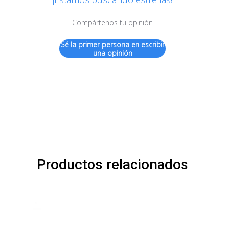
Compártenos tu opinión
Sé la primer persona en escribir
una opinión
Productos relacionados