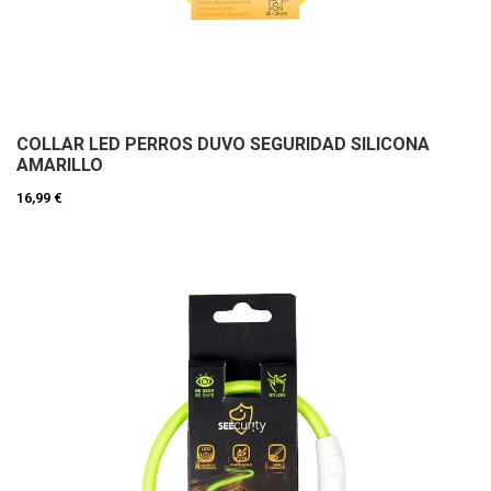
COLLAR LED PERROS DUVO SEGURIDAD SILICONA
AMARILLO
16,99 €