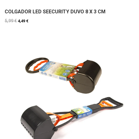
COLGADOR LED SEECURITY DUVO 8 X 3 CM
5,99 €
4,49 €