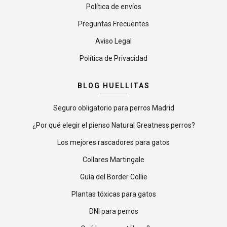
Política de envíos
Preguntas Frecuentes
Aviso Legal
Política de Privacidad
BLOG HUELLITAS
Seguro obligatorio para perros Madrid
¿Por qué elegir el pienso Natural Greatness perros?
Los mejores rascadores para gatos
Collares Martingale
Guía del Border Collie
Plantas tóxicas para gatos
DNI para perros