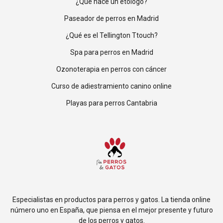
¿Qué hace un etólogo?
Paseador de perros en Madrid
¿Qué es el Tellington Ttouch?
Spa para perros en Madrid
Ozonoterapia en perros con cáncer
Curso de adiestramiento canino online
Playas para perros Cantabria
Especialistas en productos para perros y gatos. La tienda online
número uno en España, que piensa en el mejor presente y futuro
de los perros y gatos.