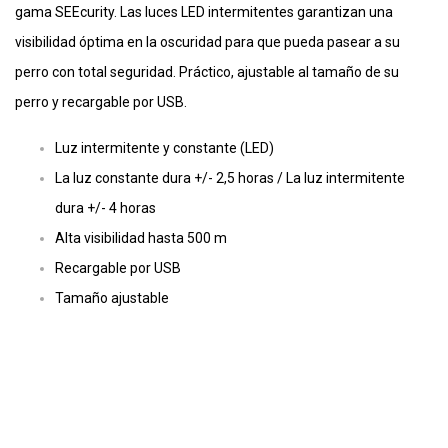
gama SEEcurity. Las luces LED intermitentes garantizan una
visibilidad óptima en la oscuridad para que pueda pasear a su
perro con total seguridad. Práctico, ajustable al tamaño de su
perro y recargable por USB.
Luz intermitente y constante (LED)
La luz constante dura +/- 2,5 horas / La luz intermitente
dura +/- 4 horas
Alta visibilidad hasta 500 m
Recargable por USB
Tamaño ajustable