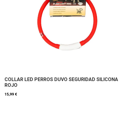
COLLAR LED PERROS DUVO SEGURIDAD SILICONA
ROJO
15,99 €