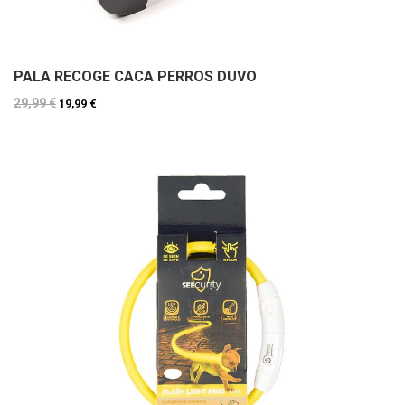
PALA RECOGE CACA PERROS DUVO
29,99 €
19,99 €