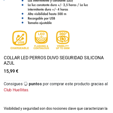
COLLAR LED PERROS DUVO SEGURIDAD SILICONA
AZUL
15,99 €
Consigues
15
puntos
por comprar este producto gracias al
Club Huellitas.
Visibilidad y seguridad son dos nociones clave que caracterizan la