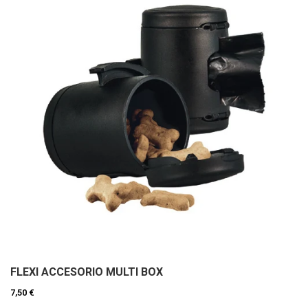
FLEXI ACCESORIO MULTI BOX
7,50 €