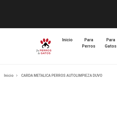
Inicio
Para
Para
Perros
Gatos
Inicio
CARDA METALICA PERROS AUTOLIMPIEZA DUVO