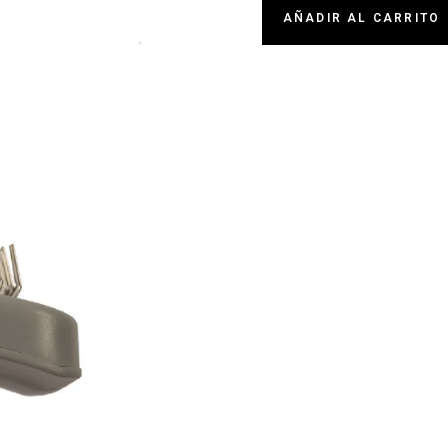
AÑADIR AL CARRITO