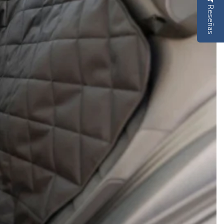
Reseñas