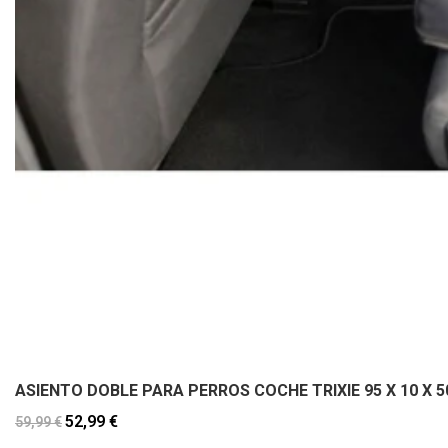
ASIENTO DOBLE PARA PERROS COCHE TRIXIE 95 X 10 X 
52,99 €
59,99 €