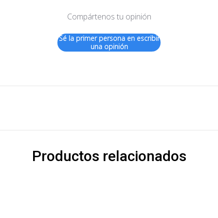
Compártenos tu opinión
Sé la primer persona en escribir
una opinión
Productos relacionados