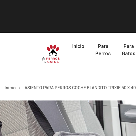
Inicio
Para
Para
Perros
Gatos
Inicio
ASIENTO PARA PERROS COCHE BLANDITO TRIXIE 50 X 40