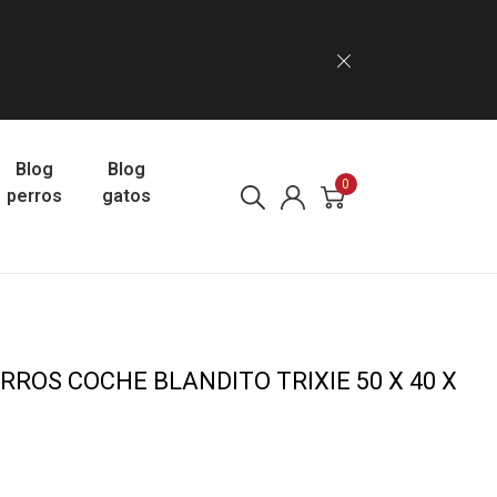
Blog
Blog
0
perros
gatos
RROS COCHE BLANDITO TRIXIE 50 X 40 X