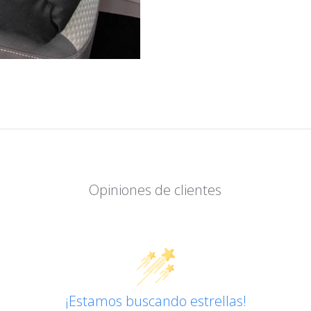
Opiniones de clientes
¡Estamos buscando estrellas!