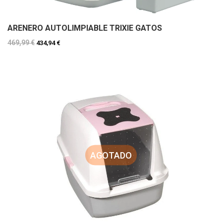
ARENERO AUTOLIMPIABLE TRIXIE GATOS
469,99 €
434,94 €
AGOTADO