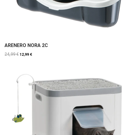
ARENERO NORA 2C
24,99 €
12,99 €