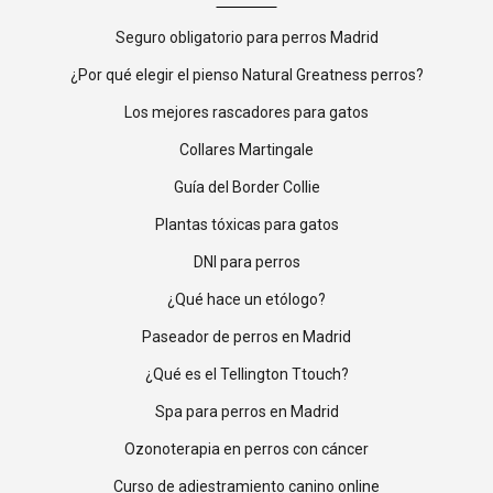
Seguro obligatorio para perros Madrid
¿Por qué elegir el pienso Natural Greatness perros?
Los mejores rascadores para gatos
Collares Martingale
Guía del Border Collie
Plantas tóxicas para gatos
DNI para perros
¿Qué hace un etólogo?
Paseador de perros en Madrid
¿Qué es el Tellington Ttouch?
Spa para perros en Madrid
Ozonoterapia en perros con cáncer
Curso de adiestramiento canino online