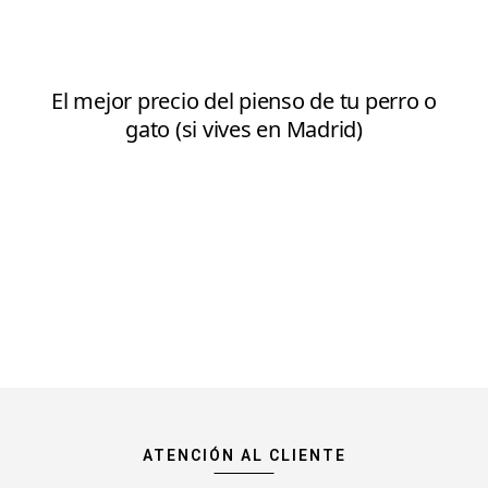
ATENCIÓN AL CLIENTE