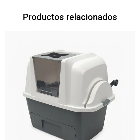
Productos relacionados