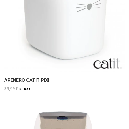
ARENERO CATIT PIXI
39,99 €
37,49 €