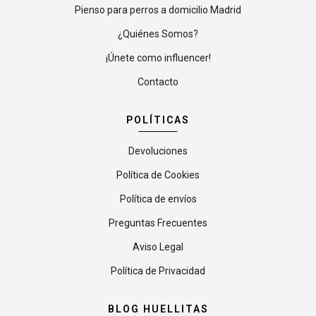
Pienso para perros a domicilio Madrid
¿Quiénes Somos?
¡Únete como influencer!
Contacto
POLÍTICAS
Devoluciones
Política de Cookies
Política de envíos
Preguntas Frecuentes
Aviso Legal
Política de Privacidad
BLOG HUELLITAS