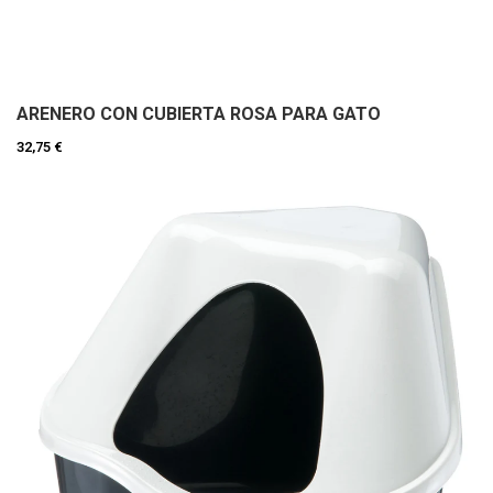
ARENERO CON CUBIERTA ROSA PARA GATO
32,75 €