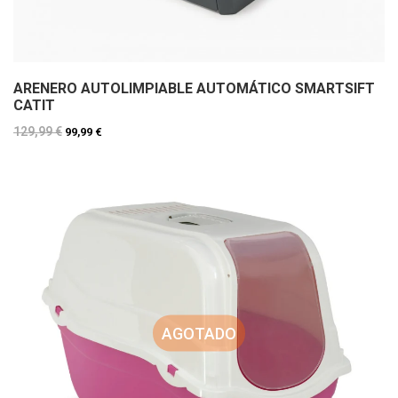
ARENERO AUTOLIMPIABLE AUTOMÁTICO SMARTSIFT
CATIT
129,99 €
99,99 €
AGOTADO