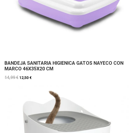
BANDEJA SANITARIA HIGIENICA GATOS NAYECO CON
MARCO 46X35X20 CM
14,99 €
12,50 €