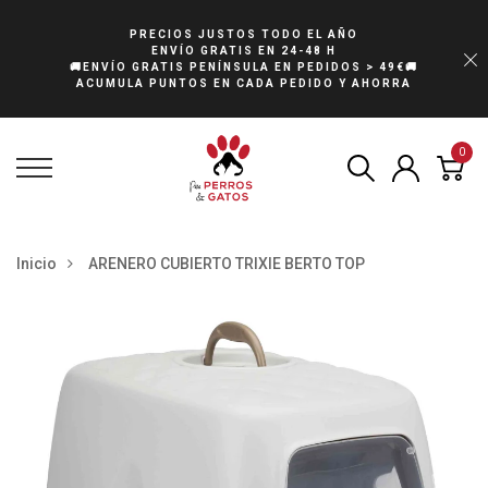
PRECIOS JUSTOS TODO EL AÑO
ENVÍO GRATIS EN 24-48 H
🚚ENVÍO GRATIS PENÍNSULA EN PEDIDOS > 49€🚚
ACUMULA PUNTOS EN CADA PEDIDO Y AHORRA
0
Inicio
ARENERO CUBIERTO TRIXIE BERTO TOP