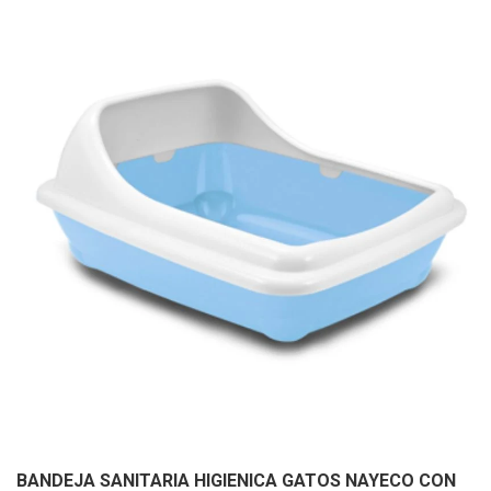
BANDEJA SANITARIA HIGIENICA GATOS NAYECO CON