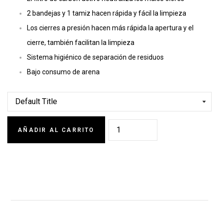
2 bandejas y 1 tamiz hacen rápida y fácil la limpieza
Los cierres a presión hacen más rápida la apertura y el
cierre, también facilitan la limpieza
Sistema higiénico de separación de residuos
Bajo consumo de arena
AÑADIR AL CARRITO