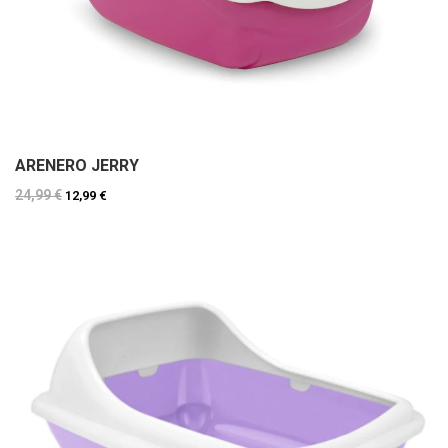
ARENERO JERRY
24,99 €
12,99 €