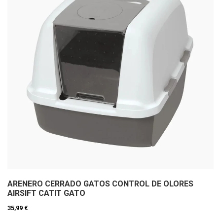
ARENERO CERRADO GATOS CONTROL DE OLORES
AIRSIFT CATIT GATO
35,99 €