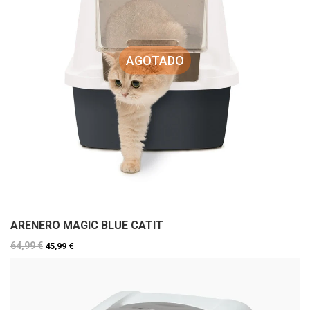
AGOTADO
ARENERO MAGIC BLUE CATIT
64,99 €
45,99 €