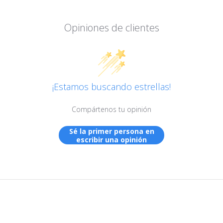
Opiniones de clientes
¡Estamos buscando estrellas!
Compártenos tu opinión
Sé la primer persona en
escribir una opinión