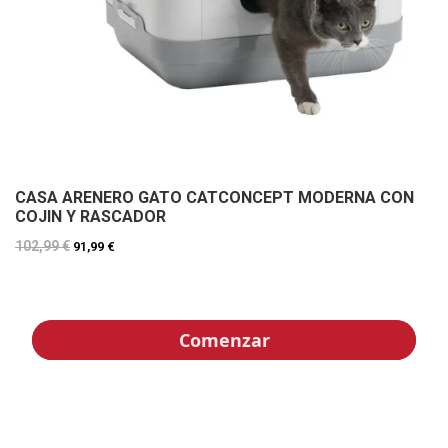
CASA ARENERO GATO CATCONCEPT MODERNA CON
COJIN Y RASCADOR
102,99 €
91,99 €