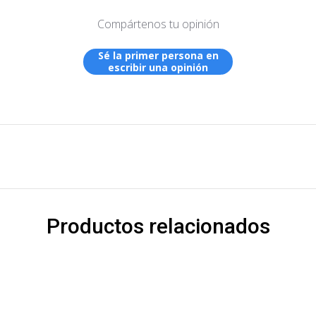
Compártenos tu opinión
Sé la primer persona en
escribir una opinión
Productos relacionados