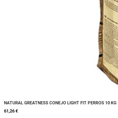
NATURAL GREATNESS CONEJO LIGHT FIT PERROS 10 KG
61,26 €