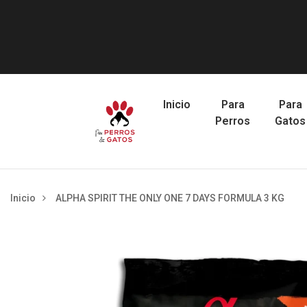
Inicio
Para
Para
Perros
Gatos
Inicio
ALPHA SPIRIT THE ONLY ONE 7 DAYS FORMULA 3 KG