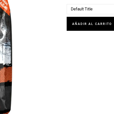
AÑADIR AL CARRITO