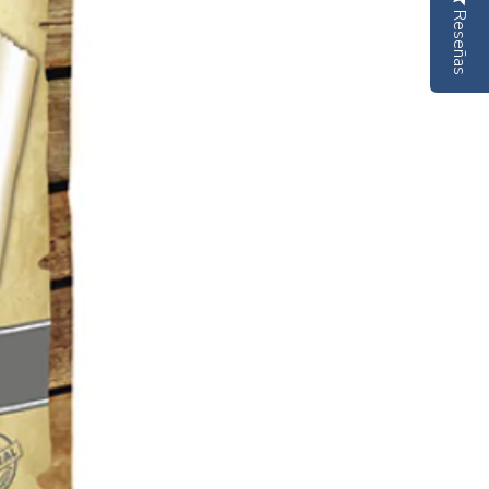
Reseñas