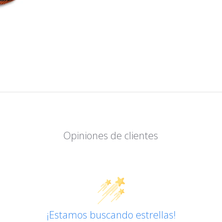
Opiniones de clientes
¡Estamos buscando estrellas!