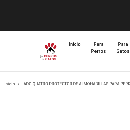
Inicio
Para
Para
Perros
Gatos
Inicio
ADO QUATRO PROTECTOR DE ALMOHADILLAS PARA PER