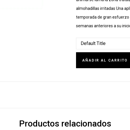
almohadillas irritadas Una ap
temporada de gran esfuerzo (c
semanas anteriores a su inici
AÑADIR AL CARRITO
Productos relacionados