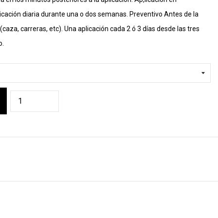
licación diaria durante una o dos semanas. Preventivo Antes de la
aza, carreras, etc). Una aplicación cada 2 ó 3 días desde las tres
o.