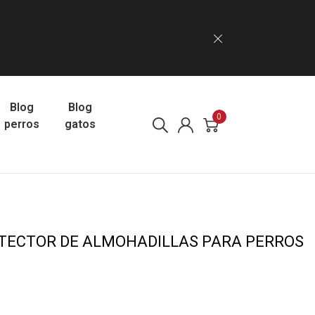
Blog
Blog
0
perros
gatos
TECTOR DE ALMOHADILLAS PARA PERROS