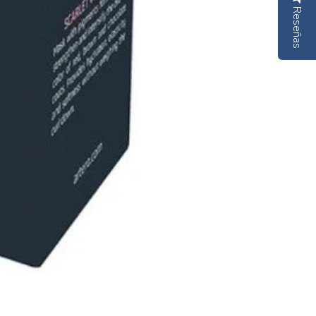
Reseñas