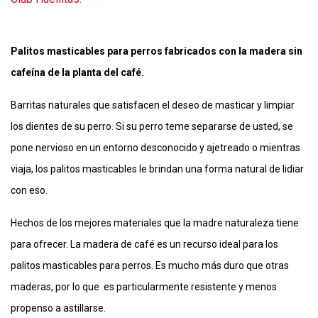
Palitos masticables para perros fabricados con la madera sin
cafeína de la planta del café.
Barritas naturales que satisfacen el deseo de masticar y limpiar
los dientes de su perro. Si su perro teme separarse de usted, se
pone nervioso en un entorno desconocido y ajetreado o mientras
viaja, los palitos masticables le brindan una forma natural de lidiar
con eso.
Hechos de los mejores materiales que la madre naturaleza tiene
para ofrecer. La madera de café es un recurso ideal para los
palitos masticables para perros. Es mucho más duro que otras
maderas, por lo que es particularmente resistente y menos
propenso a astillarse.