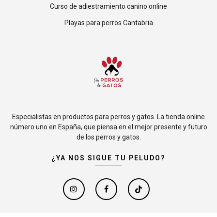
Curso de adiestramiento canino online
Playas para perros Cantabria
Especialistas en productos para perros y gatos. La tienda online
número uno en España, que piensa en el mejor presente y futuro
de los perros y gatos.
¿YA NOS SIGUE TU PELUDO?