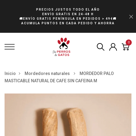
PRECIOS JUSTOS TODO EL AÑO
ENVÍO GRATIS EN 24-48 H
🚚ENVÍO GRATIS PENÍNSULA EN PEDIDOS > 49€🚚
ACUMULA PUNTOS EN CADA PEDIDO Y AHORRA
0
Inicio
Mordedores naturales
MORDEDOR PALO
MASTICABLE NATURAL DE CAFE SIN CAFEINA M