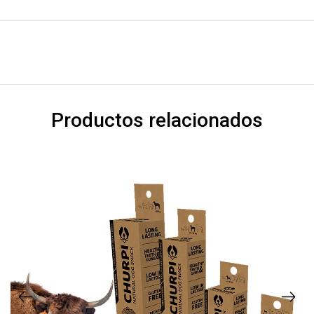
Productos relacionados