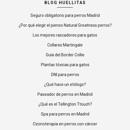
BLOG HUELLITAS
Seguro obligatorio para perros Madrid
¿Por qué elegir el pienso Natural Greatness perros?
Los mejores rascadores para gatos
Collares Martingale
Guía del Border Collie
Plantas tóxicas para gatos
DNI para perros
¿Qué hace un etólogo?
Paseador de perros en Madrid
¿Qué es el Tellington Ttouch?
Spa para perros en Madrid
Ozonoterapia en perros con cáncer