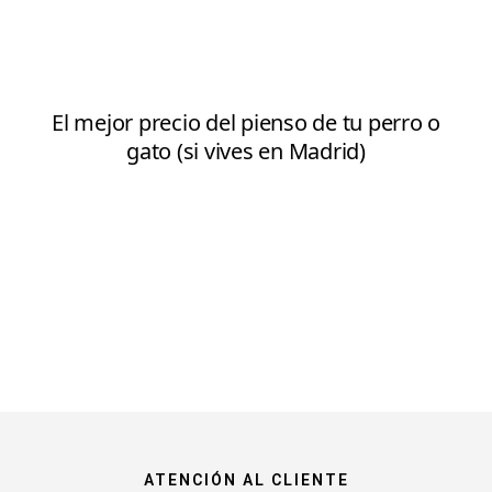
ATENCIÓN AL CLIENTE