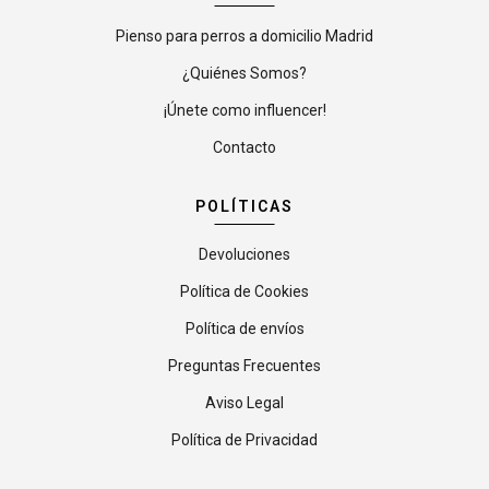
Pienso para perros a domicilio Madrid
¿Quiénes Somos?
¡Únete como influencer!
Contacto
POLÍTICAS
Devoluciones
Política de Cookies
Política de envíos
Preguntas Frecuentes
Aviso Legal
Política de Privacidad