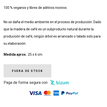
100 % veganos y libres de aditivos nocivos.
No se daña el medio ambiente en el proceso de producción. Dado
que la madera de café es un subproducto natural durante la
producción de café, ningún árbol es arrancado o talado solo para
su elaboración.
Medida aprox.
: 25 x 6 cm.
FUERA DE STOCK
Paga de forma segura con