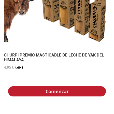
CHURPI PREMIO MASTICABLE DE LECHE DE YAK DEL
HIMALAYA
4,95 €
4,69 €