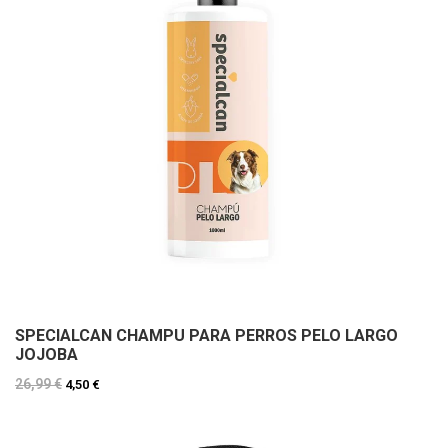
SPECIALCAN CHAMPU PARA PERROS PELO LARGO
JOJOBA
26,99 €
4,50 €