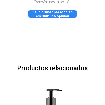
Compártenos tu opinión
Sé la primer persona en
escribir una opinión
Productos relacionados