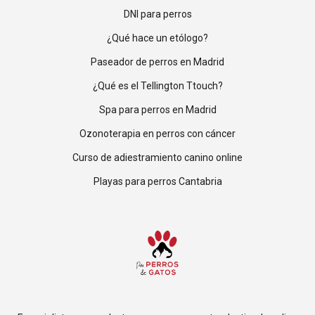
DNI para perros
¿Qué hace un etólogo?
Paseador de perros en Madrid
¿Qué es el Tellington Ttouch?
Spa para perros en Madrid
Ozonoterapia en perros con cáncer
Curso de adiestramiento canino online
Playas para perros Cantabria