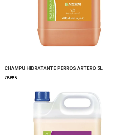
CHAMPU HIDRATANTE PERROS ARTERO 5L
79,99 €