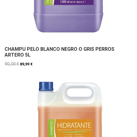
CHAMPU PELO BLANCO NEGRO O GRIS PERROS
ARTERO 5L
90,00 €
89,99 €