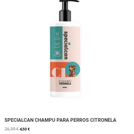
SPECIALCAN CHAMPU PARA PERROS CITRONELA
26,99 €
4,50 €