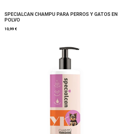
SPECIALCAN CHAMPU PARA PERROS Y GATOS EN
POLVO
10,99 €