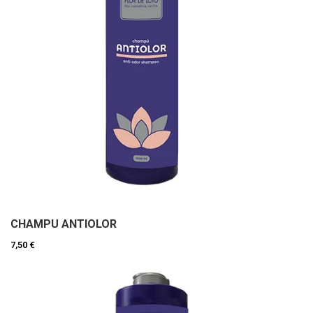
CHAMPU ANTIOLOR
7,50 €