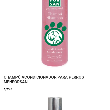
CHAMPÚ ACONDICIONADOR PARA PERROS
MENFORSAN
6,25 €