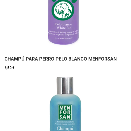
CHAMPÚ PARA PERRO PELO BLANCO MENFORSAN
6,50 €