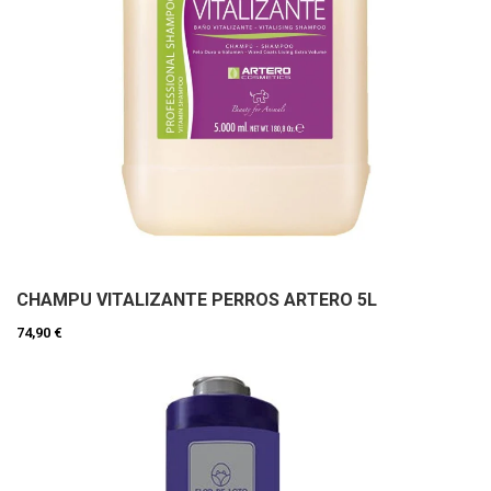
CHAMPU VITALIZANTE PERROS ARTERO 5L
74,90 €