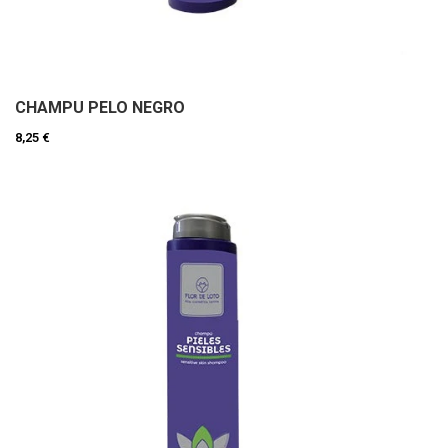
CHAMPU PELO NEGRO
8,25 €