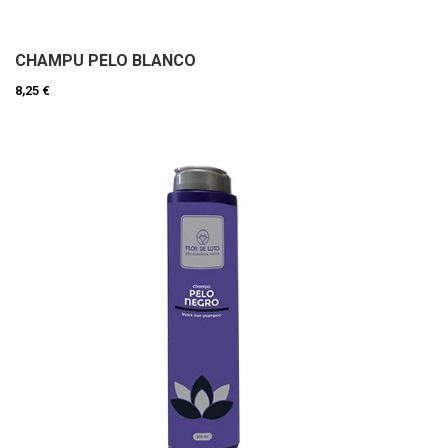
CHAMPU PELO BLANCO
8,25 €