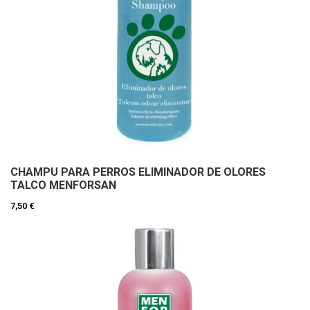
CHAMPU PARA PERROS ELIMINADOR DE OLORES
TALCO MENFORSAN
7,50 €