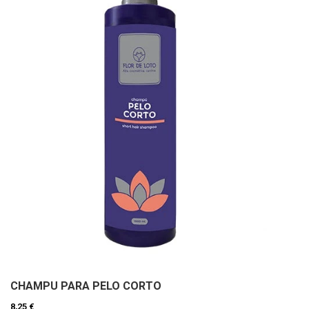
CHAMPU PARA PELO CORTO
8,25 €