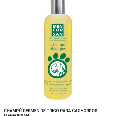
CHAMPÚ GERMEN DE TRIGO PARA CACHORROS
MENFORSAN