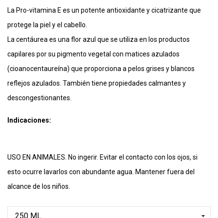
La Pro-vitamina E es un potente antioxidante y cicatrizante que
protege la piel y el cabello.
La centáurea es una flor azul que se utiliza en los productos
capilares por su pigmento vegetal con matices azulados
(cioanocentaureína) que proporciona a pelos grises y blancos
reflejos azulados. También tiene propiedades calmantes y
descongestionantes.
Indicaciones:
USO EN ANIMALES. No ingerir. Evitar el contacto con los ojos, si
esto ocurre lavarlos con abundante agua. Mantener fuera del
alcance de los niños.