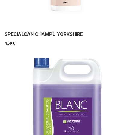
SPECIALCAN CHAMPU YORKSHIRE
4,50 €