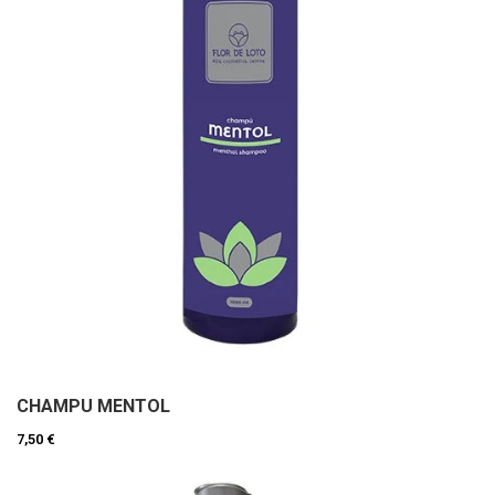
CHAMPU MENTOL
7,50 €