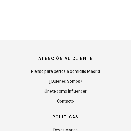
ATENCIÓN AL CLIENTE
Pienso para perros a domicilio Madrid
¿Quiénes Somos?
¡Únete como influencer!
Contacto
POLÍTICAS
Devoluciones