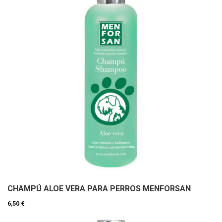
CHAMPÚ ALOE VERA PARA PERROS MENFORSAN
6,50 €