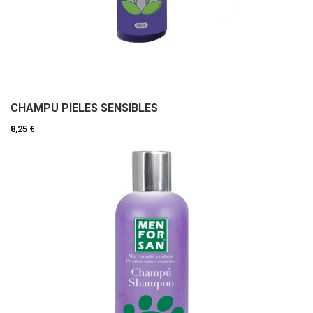
CHAMPU PIELES SENSIBLES
8,25 €