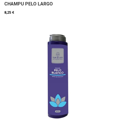
CHAMPU PELO LARGO
8,25 €