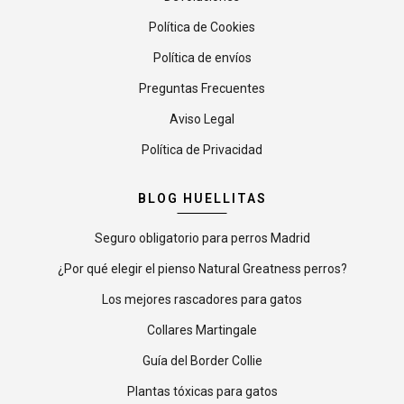
Política de Cookies
Política de envíos
Preguntas Frecuentes
Aviso Legal
Política de Privacidad
BLOG HUELLITAS
Seguro obligatorio para perros Madrid
¿Por qué elegir el pienso Natural Greatness perros?
Los mejores rascadores para gatos
Collares Martingale
Guía del Border Collie
Plantas tóxicas para gatos