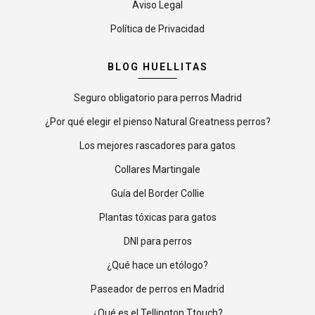
Aviso Legal
Política de Privacidad
BLOG HUELLITAS
Seguro obligatorio para perros Madrid
¿Por qué elegir el pienso Natural Greatness perros?
Los mejores rascadores para gatos
Collares Martingale
Guía del Border Collie
Plantas tóxicas para gatos
DNI para perros
¿Qué hace un etólogo?
Paseador de perros en Madrid
¿Qué es el Tellington Ttouch?