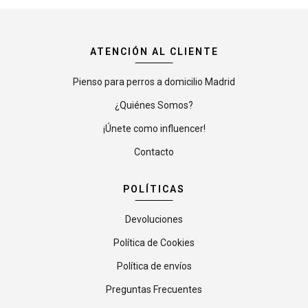
ATENCIÓN AL CLIENTE
Pienso para perros a domicilio Madrid
¿Quiénes Somos?
¡Únete como influencer!
Contacto
POLÍTICAS
Devoluciones
Política de Cookies
Política de envíos
Preguntas Frecuentes