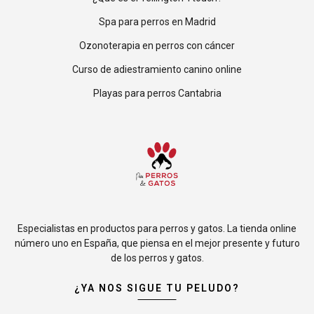
Spa para perros en Madrid
Ozonoterapia en perros con cáncer
Curso de adiestramiento canino online
Playas para perros Cantabria
Especialistas en productos para perros y gatos. La tienda online
número uno en España, que piensa en el mejor presente y futuro
de los perros y gatos.
¿YA NOS SIGUE TU PELUDO?