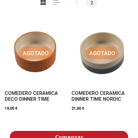
1
2
AGOTADO
AGOTADO
COMEDERO CERAMICA
COMEDERO CERAMICA
DECO DINNER TIME
DINNER TIME NORDIC
19,00 €
21,00 €