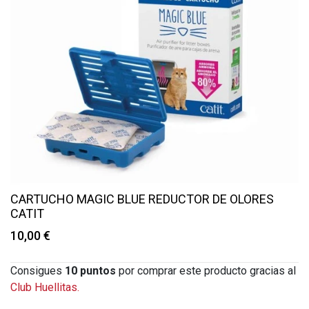
CARTUCHO MAGIC BLUE REDUCTOR DE OLORES
CATIT
10,00 €
Consigues
10
puntos
por comprar este producto gracias al
Club Huellitas.