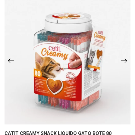
CATIT CREAMY SNACK LIQUIDO GATO BOTE 80