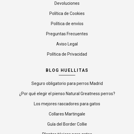
Devoluciones
Política de Cookies
Política de envíos
Preguntas Frecuentes
Aviso Legal
Política de Privacidad
BLOG HUELLITAS
Seguro obligatorio para perros Madrid
¿Por qué elegir el pienso Natural Greatness perros?
Los mejores rascadores para gatos
Collares Martingale
Guía del Border Collie