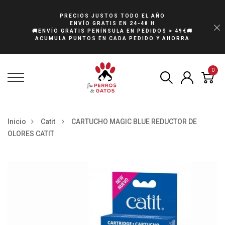
PRECIOS JUSTOS TODO EL AÑO
ENVÍO GRATIS EN 24-48 H
🚚ENVÍO GRATIS PENÍNSULA EN PEDIDOS > 49€🚚
ACUMULA PUNTOS EN CADA PEDIDO Y AHORRA
0
Inicio
Catit
CARTUCHO MAGIC BLUE REDUCTOR DE
OLORES CATIT