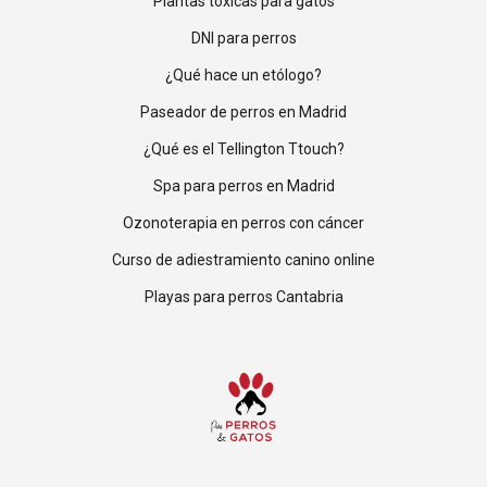
Plantas tóxicas para gatos
DNI para perros
¿Qué hace un etólogo?
Paseador de perros en Madrid
¿Qué es el Tellington Ttouch?
Spa para perros en Madrid
Ozonoterapia en perros con cáncer
Curso de adiestramiento canino online
Playas para perros Cantabria