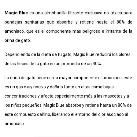
Magic Blue
es una almohadilla filtrante exclusiva no tóxica para
bandejas sanitarias que absorbe y retiene hasta el 80% de
amoniaco, que es el componente más peligroso e irritante de la
orina de gato.
Dependiendo de la dieta de tu gato, Magic Blue reducirá los olores
de las heces de tu gato en un promedio de un 40%
La orina de gato tiene como mayor componente el amoniaco, este
es un gas muy nocivo y dañino tanto en altas como bajas
concentraciones y afecta especialmente más a las mascotas y a
los niños pequeños. Magic Blue absorbe y retiene hasta un 80% de
este compuesto dañino, liberando el entorno del olor asociado al
amoniaco.