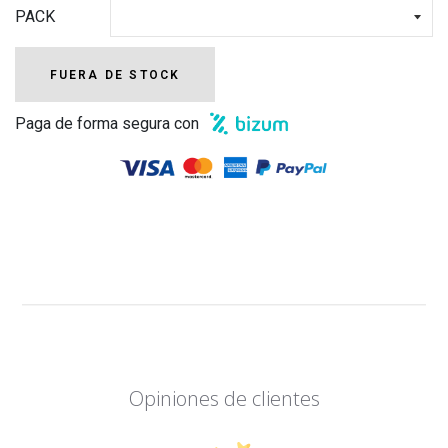
PACK
FUERA DE STOCK
Paga de forma segura con
Opiniones de clientes