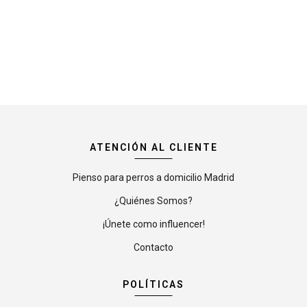
ATENCIÓN AL CLIENTE
Pienso para perros a domicilio Madrid
¿Quiénes Somos?
¡Únete como influencer!
Contacto
POLÍTICAS