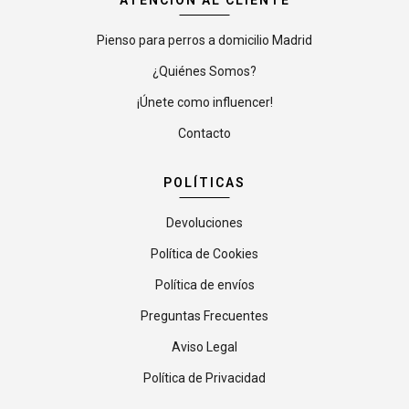
ATENCIÓN AL CLIENTE
Pienso para perros a domicilio Madrid
¿Quiénes Somos?
¡Únete como influencer!
Contacto
POLÍTICAS
Devoluciones
Política de Cookies
Política de envíos
Preguntas Frecuentes
Aviso Legal
Política de Privacidad