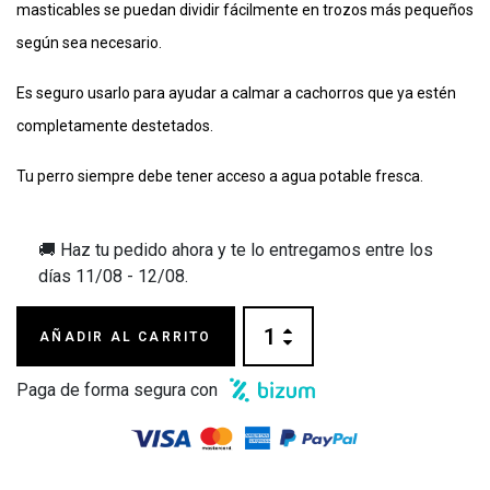
masticables se puedan dividir fácilmente en trozos más pequeños
según sea necesario.
Es seguro usarlo para ayudar a calmar a cachorros que ya estén
completamente destetados.
Tu perro siempre debe tener acceso a agua potable fresca.
🚚 Haz tu pedido ahora y te lo entregamos entre los
días
11/08 - 12/08
.
AÑADIR AL CARRITO
Paga de forma segura con