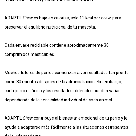
ADAPTIL
Chew
es bajo en calorías, sólo 11 kcal por
chew
, para
preservar el equilibrio nutricional de tu mascota.
Cada envase reciclable contiene aproximadamente 30
comprimidos masticables.
Muchos tutores de perros comienzan a ver resultados tan pronto
como 30 minutos después de la administración. Sin embargo,
cada perro es único y los resultados obtenidos pueden variar
dependiendo de la sensibilidad individual de cada animal.
ADAPTIL
Chew
contribuye al bienestar emocional de tu perro y le
ayuda a adaptarse más fácilmente a las situaciones estresantes