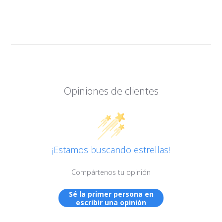
Opiniones de clientes
¡Estamos buscando estrellas!
Compártenos tu opinión
Sé la primer persona en
escribir una opinión