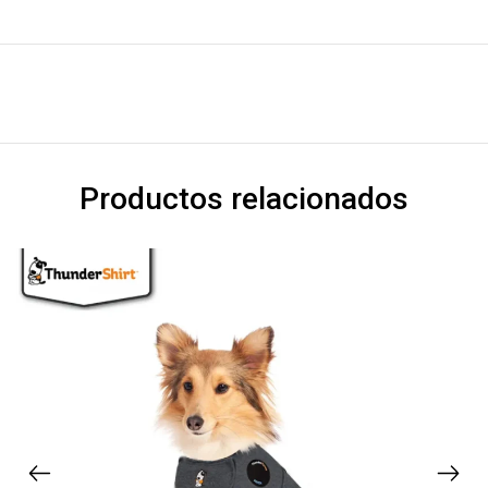
Productos relacionados