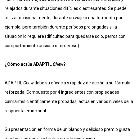
relajados durante situaciones difíciles o estresantes. Se puede
utilizar ocasionalmente, durante un viaje o una tormenta por
ejemplo, pero también durante períodos prolongados si la
situación lo requiere (dificultad para quedarse solo, perros con
comportamiento ansioso o temeroso).
¿Cómo actúa ADAPTIL
Chew
?
ADAPTIL
Chew
debe su eficacia y rapidez de acción a su fórmula
reforzada. Compuesto por 4 ingredientes con propiedades
calmantes científicamente probadas, actúa en varios niveles de la
respuesta emocional.
Su presentación en forma de un blando y delicioso premio gusta
mucho a los perros y facilita su administración.