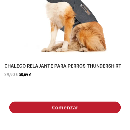
CHALECO RELAJANTE PARA PERROS THUNDERSHIRT
39,90 €
35,89 €