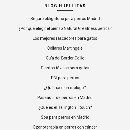
BLOG HUELLITAS
Seguro obligatorio para perros Madrid
¿Por qué elegir el pienso Natural Greatness perros?
Los mejores rascadores para gatos
Collares Martingale
Guía del Border Collie
Plantas tóxicas para gatos
DNI para perros
¿Qué hace un etólogo?
Paseador de perros en Madrid
¿Qué es el Tellington Ttouch?
Spa para perros en Madrid
Ozonoterapia en perros con cáncer