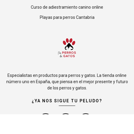
Curso de adiestramiento canino online
Playas para perros Cantabria
Especialistas en productos para perros y gatos. La tienda online
número uno en España, que piensa en el mejor presente y futuro
de los perros y gatos.
¿YA NOS SIGUE TU PELUDO?