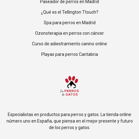
Paseador de perros en Madrid
¿Qué es el Tellington Ttouch?
Spa para perros en Madrid
Ozonoterapia en perros con cáncer
Curso de adiestramiento canino online
Playas para perros Cantabria
Especialistas en productos para perros y gatos. La tienda online
número uno en España, que piensa en el mejor presente y futuro
de los perros y gatos.