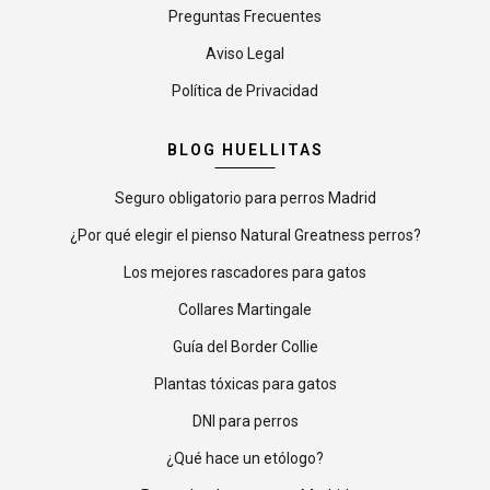
Preguntas Frecuentes
Aviso Legal
Política de Privacidad
BLOG HUELLITAS
Seguro obligatorio para perros Madrid
¿Por qué elegir el pienso Natural Greatness perros?
Los mejores rascadores para gatos
Collares Martingale
Guía del Border Collie
Plantas tóxicas para gatos
DNI para perros
¿Qué hace un etólogo?