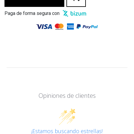
Paga de forma segura con
Opiniones de clientes
¡Estamos buscando estrellas!