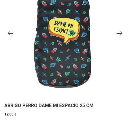
ABRIGO PERRO DAME MI ESPACIO 25 CM
12,00 €