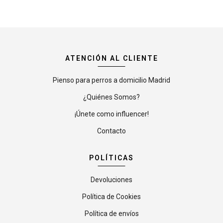
ATENCIÓN AL CLIENTE
Pienso para perros a domicilio Madrid
¿Quiénes Somos?
¡Únete como influencer!
Contacto
POLÍTICAS
Devoluciones
Política de Cookies
Política de envíos